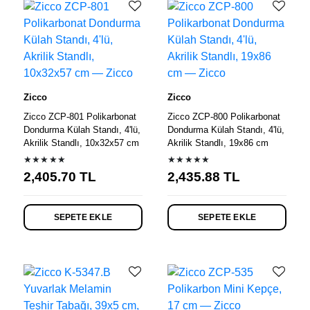
Zicco
Zicco
Zicco ZCP-801 Polikarbonat
Zicco ZCP-800 Polikarbonat
Dondurma Külah Standı, 4'lü,
Dondurma Külah Standı, 4'lü,
Akrilik Standlı, 10x32x57 cm
Akrilik Standlı, 19x86 cm
★★★★★
★★★★★
2,405.70
TL
2,435.88
TL
SEPETE EKLE
SEPETE EKLE