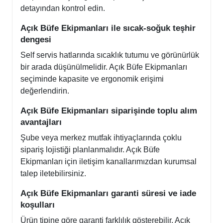
detayından kontrol edin.
Açık Büfe Ekipmanları ile sıcak-soğuk teşhir
dengesi
Self servis hatlarında sıcaklık tutumu ve görünürlük
bir arada düşünülmelidir. Açık Büfe Ekipmanları
seçiminde kapasite ve ergonomik erişimi
değerlendirin.
Açık Büfe Ekipmanları siparişinde toplu alım
avantajları
Şube veya merkez mutfak ihtiyaçlarında çoklu
sipariş lojistiği planlanmalıdır. Açık Büfe
Ekipmanları için iletişim kanallarımızdan kurumsal
talep iletebilirsiniz.
Açık Büfe Ekipmanları garanti süresi ve iade
koşulları
Ürün tipine göre garanti farklılık gösterebilir. Açık