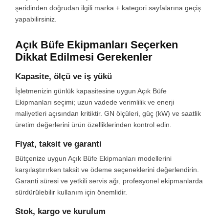
şeridinden doğrudan ilgili marka + kategori sayfalarına geçiş
yapabilirsiniz.
Açık Büfe Ekipmanları Seçerken
Dikkat Edilmesi Gerekenler
Kapasite, ölçü ve iş yükü
İşletmenizin günlük kapasitesine uygun Açık Büfe
Ekipmanları seçimi; uzun vadede verimlilik ve enerji
maliyetleri açısından kritiktir. GN ölçüleri, güç (kW) ve saatlik
üretim değerlerini ürün özelliklerinden kontrol edin.
Fiyat, taksit ve garanti
Bütçenize uygun Açık Büfe Ekipmanları modellerini
karşılaştırırken taksit ve ödeme seçeneklerini değerlendirin.
Garanti süresi ve yetkili servis ağı, profesyonel ekipmanlarda
sürdürülebilir kullanım için önemlidir.
Stok, kargo ve kurulum