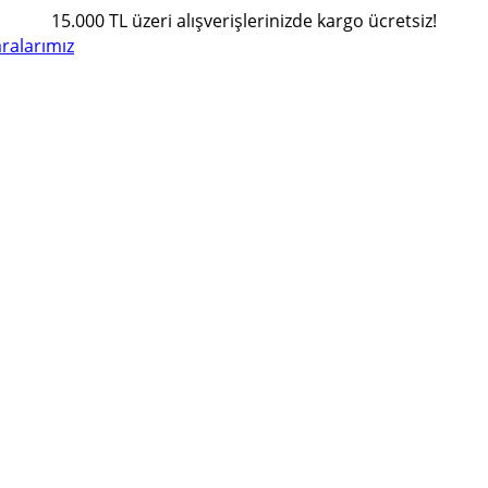
15.000 TL üzeri alışverişlerinizde kargo ücretsiz!
alarımız