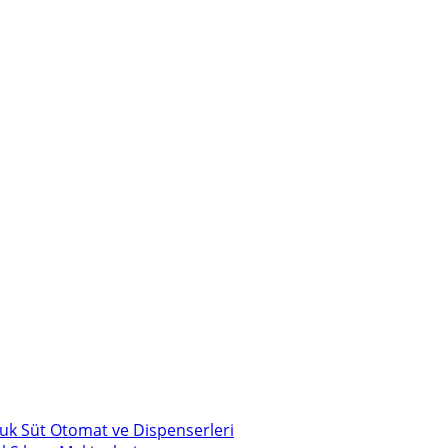
uk Süt Otomat ve Dispenserleri