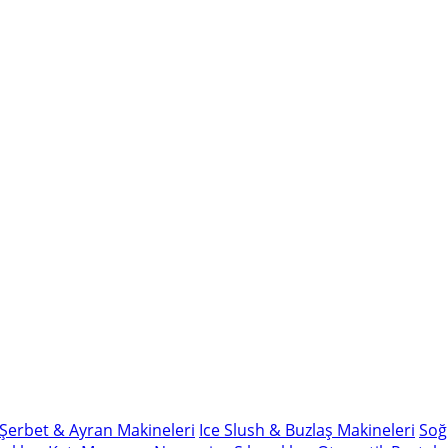
Şerbet & Ayran Makineleri
Ice Slush & Buzlaş Makineleri
Soğ