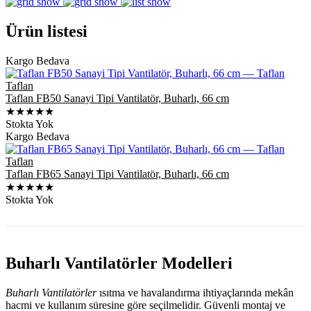
Ürün listesi
Kargo Bedava
Taflan
Taflan FB50 Sanayi Tipi Vantilatör, Buharlı, 66 cm
★★★★★
Stokta Yok
Kargo Bedava
Taflan
Taflan FB65 Sanayi Tipi Vantilatör, Buharlı, 66 cm
★★★★★
Stokta Yok
Buharlı Vantilatörler Modelleri
Buharlı Vantilatörler
ısıtma ve havalandırma ihtiyaçlarında mekân
hacmi ve kullanım süresine göre seçilmelidir. Güvenli montaj ve