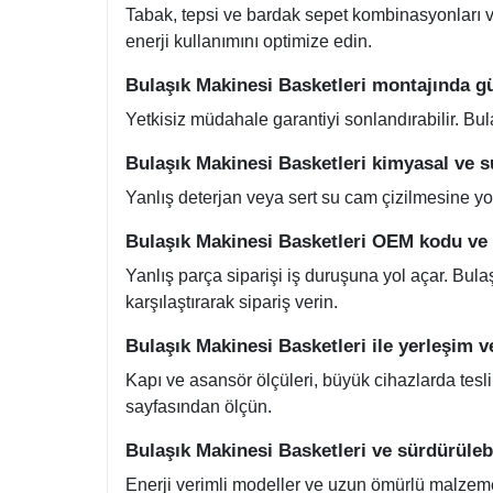
Tabak, tepsi ve bardak sepet kombinasyonları v
enerji kullanımını optimize edin.
Bulaşık Makinesi Basketleri montajında gü
Yetkisiz müdahale garantiyi sonlandırabilir. Bul
Bulaşık Makinesi Basketleri kimyasal ve 
Yanlış deterjan veya sert su cam çizilmesine yo
Bulaşık Makinesi Basketleri OEM kodu ve c
Yanlış parça siparişi iş duruşuna yol açar. Bul
karşılaştırarak sipariş verin.
Bulaşık Makinesi Basketleri ile yerleşim v
Kapı ve asansör ölçüleri, büyük cihazlarda tesl
sayfasından ölçün.
Bulaşık Makinesi Basketleri ve sürdürülebi
Enerji verimli modeller ve uzun ömürlü malzemele