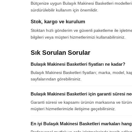
Bütçenize uygun Bulaşık Makinesi Basketleri modellerini
sürdürülebilir kullanım için önemlidir.
Stok, kargo ve kurulum
Stoktan hızlı gönderim ve güvenli paketleme ile işletm
bilgileri veya müşteri hizmetlerimizi kullanabilirsiniz.
Sık Sorulan Sorular
Bulaşık Makinesi Basketleri fiyatları ne kadar?
Bulaşık Makinesi Basketleri fiyatları; marka, model, kap
sayfalarından görebilirsiniz.
Bulaşık Makinesi Basketleri için garanti süresi ne
Garanti süresi ve kapsamı ürünün markasına ve türüne gö
müşteri hizmetlerimizle iletişime geçebilirsiniz.
En iyi Bulaşık Makinesi Basketleri markaları hangi