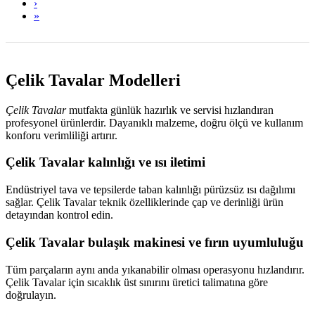
›
»
Çelik Tavalar Modelleri
Çelik Tavalar
mutfakta günlük hazırlık ve servisi hızlandıran
profesyonel ürünlerdir. Dayanıklı malzeme, doğru ölçü ve kullanım
konforu verimliliği artırır.
Çelik Tavalar kalınlığı ve ısı iletimi
Endüstriyel tava ve tepsilerde taban kalınlığı pürüzsüz ısı dağılımı
sağlar. Çelik Tavalar teknik özelliklerinde çap ve derinliği ürün
detayından kontrol edin.
Çelik Tavalar bulaşık makinesi ve fırın uyumluluğu
Tüm parçaların aynı anda yıkanabilir olması operasyonu hızlandırır.
Çelik Tavalar için sıcaklık üst sınırını üretici talimatına göre
doğrulayın.