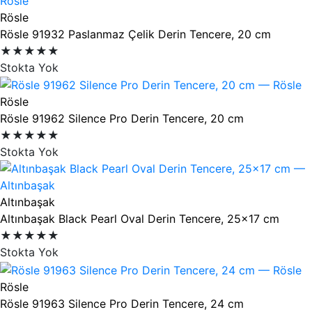
Rösle
Rösle 91932 Paslanmaz Çelik Derin Tencere, 20 cm
★★★★★
Stokta Yok
Rösle
Rösle 91962 Silence Pro Derin Tencere, 20 cm
★★★★★
Stokta Yok
Altınbaşak
Altınbaşak Black Pearl Oval Derin Tencere, 25x17 cm
★★★★★
Stokta Yok
Rösle
Rösle 91963 Silence Pro Derin Tencere, 24 cm