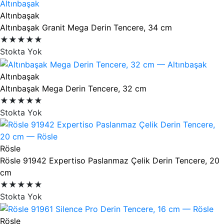
Altınbaşak
Altınbaşak Granit Mega Derin Tencere, 34 cm
★★★★★
Stokta Yok
Altınbaşak
Altınbaşak Mega Derin Tencere, 32 cm
★★★★★
Stokta Yok
Rösle
Rösle 91942 Expertiso Paslanmaz Çelik Derin Tencere, 20
cm
★★★★★
Stokta Yok
Rösle