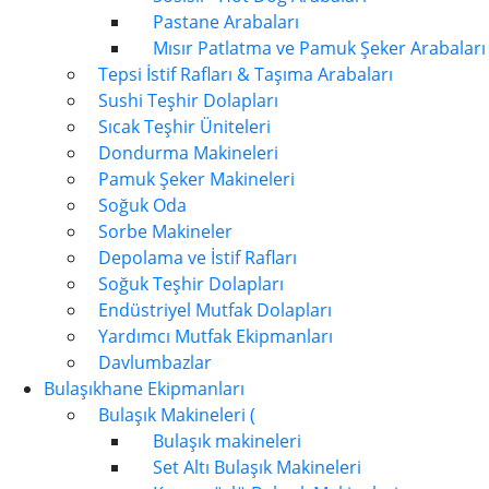
Pastane Arabaları
Mısır Patlatma ve Pamuk Şeker Arabaları
Tepsi İstif Rafları & Taşıma Arabaları
Sushi Teşhir Dolapları
Sıcak Teşhir Üniteleri
Dondurma Makineleri
Pamuk Şeker Makineleri
Soğuk Oda
Sorbe Makineler
Depolama ve İstif Rafları
Soğuk Teşhir Dolapları
Endüstriyel Mutfak Dolapları
Yardımcı Mutfak Ekipmanları
Davlumbazlar
Bulaşıkhane Ekipmanları
Bulaşık Makineleri (
Bulaşık makineleri
Set Altı Bulaşık Makineleri