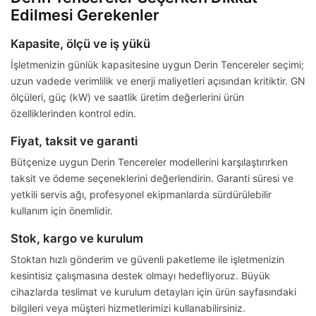
Edilmesi Gerekenler
Kapasite, ölçü ve iş yükü
İşletmenizin günlük kapasitesine uygun Derin Tencereler seçimi;
uzun vadede verimlilik ve enerji maliyetleri açısından kritiktir. GN
ölçüleri, güç (kW) ve saatlik üretim değerlerini ürün
özelliklerinden kontrol edin.
Fiyat, taksit ve garanti
Bütçenize uygun Derin Tencereler modellerini karşılaştırırken
taksit ve ödeme seçeneklerini değerlendirin. Garanti süresi ve
yetkili servis ağı, profesyonel ekipmanlarda sürdürülebilir
kullanım için önemlidir.
Stok, kargo ve kurulum
Stoktan hızlı gönderim ve güvenli paketleme ile işletmenizin
kesintisiz çalışmasına destek olmayı hedefliyoruz. Büyük
cihazlarda teslimat ve kurulum detayları için ürün sayfasındaki
bilgileri veya müşteri hizmetlerimizi kullanabilirsiniz.