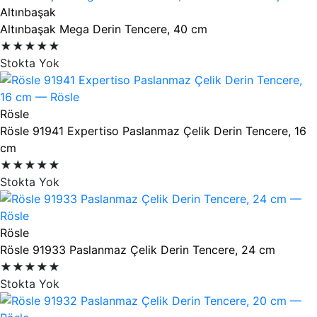
Altınbaşak
Altınbaşak Mega Derin Tencere, 40 cm
★★★★★
Stokta Yok
Rösle
Rösle 91941 Expertiso Paslanmaz Çelik Derin Tencere, 16
cm
★★★★★
Stokta Yok
Rösle
Rösle 91933 Paslanmaz Çelik Derin Tencere, 24 cm
★★★★★
Stokta Yok