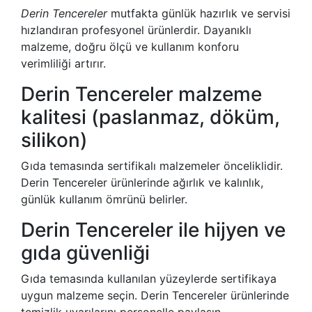
Derin Tencereler
mutfakta günlük hazırlık ve servisi
hızlandıran profesyonel ürünlerdir. Dayanıklı
malzeme, doğru ölçü ve kullanım konforu
verimliliği artırır.
Derin Tencereler malzeme
kalitesi (paslanmaz, döküm,
silikon)
Gıda temasında sertifikalı malzemeler önceliklidir.
Derin Tencereler ürünlerinde ağırlık ve kalınlık,
günlük kullanım ömrünü belirler.
Derin Tencereler ile hijyen ve
gıda güvenliği
Gıda temasında kullanılan yüzeylerde sertifikaya
uygun malzeme seçin. Derin Tencereler ürünlerinde
temizlik uyarılarını personelle paylaşın.