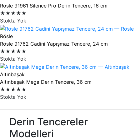
Rösle 91961 Silence Pro Derin Tencere, 16 cm
★★★★★
Stokta Yok
Rösle
Rösle 91762 Cadini Yapışmaz Tencere, 24 cm
★★★★★
Stokta Yok
Altınbaşak
Altınbaşak Mega Derin Tencere, 36 cm
★★★★★
Stokta Yok
Derin Tencereler
Modelleri