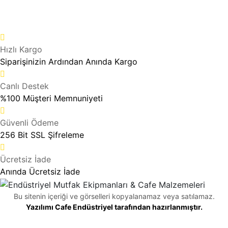
Hızlı Kargo
Siparişinizin Ardından Anında Kargo
Canlı Destek
%100 Müşteri Memnuniyeti
Güvenli Ödeme
256 Bit SSL Şifreleme
Ücretsiz İade
Anında Ücretsiz İade
Bu sitenin içeriği ve görselleri kopyalanamaz veya satılamaz.
Yazılımı Cafe Endüstriyel tarafından hazırlanmıştır.