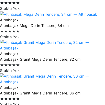
★★★★★
Stokta Yok
Altınbaşak
Altınbaşak Mega Derin Tencere, 34 cm
★★★★★
Stokta Yok
Altınbaşak
Altınbaşak Granit Mega Derin Tencere, 32 cm
★★★★★
Stokta Yok
Altınbaşak
Altınbaşak Granit Mega Derin Tencere, 36 cm
★★★★★
Stokta Yok