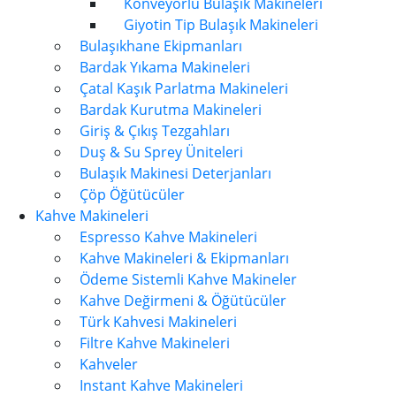
Konveyörlü Bulaşık Makineleri
Giyotin Tip Bulaşık Makineleri
Bulaşıkhane Ekipmanları
Bardak Yıkama Makineleri
Çatal Kaşık Parlatma Makineleri
Bardak Kurutma Makineleri
Giriş & Çıkış Tezgahları
Duş & Su Sprey Üniteleri
Bulaşık Makinesi Deterjanları
Çöp Öğütücüler
Kahve Makineleri
Espresso Kahve Makineleri
Kahve Makineleri & Ekipmanları
Ödeme Sistemli Kahve Makineler
Kahve Değirmeni & Öğütücüler
Türk Kahvesi Makineleri
Filtre Kahve Makineleri
Kahveler
Instant Kahve Makineleri