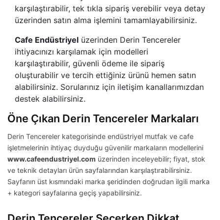
karşılaştırabilir, tek tıkla sipariş verebilir veya detay
üzerinden satın alma işlemini tamamlayabilirsiniz.
Cafe Endüstriyel
üzerinden Derin Tencereler
ihtiyacınızı karşılamak için modelleri
karşılaştırabilir, güvenli ödeme ile sipariş
oluşturabilir ve tercih ettiğiniz ürünü hemen satın
alabilirsiniz. Sorularınız için iletişim kanallarımızdan
destek alabilirsiniz.
Öne Çıkan Derin Tencereler Markaları
Derin Tencereler kategorisinde endüstriyel mutfak ve cafe
işletmelerinin ihtiyaç duyduğu güvenilir markaların modellerini
www.cafeendustriyel.com
üzerinden inceleyebilir; fiyat, stok
ve teknik detayları ürün sayfalarından karşılaştırabilirsiniz.
Sayfanın üst kısmındaki marka şeridinden doğrudan ilgili marka
+ kategori sayfalarına geçiş yapabilirsiniz.
Derin Tencereler Seçerken Dikkat