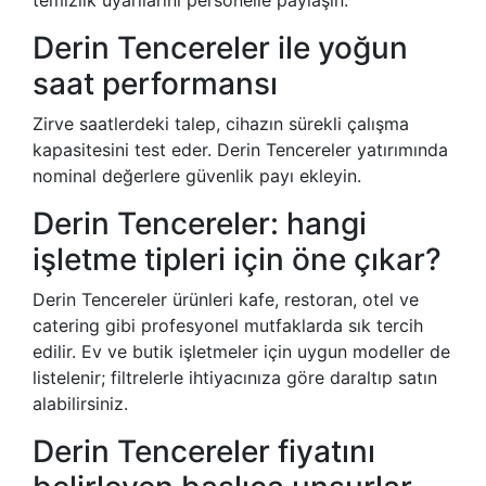
Derin Tencereler ile yoğun
saat performansı
Zirve saatlerdeki talep, cihazın sürekli çalışma
kapasitesini test eder. Derin Tencereler yatırımında
nominal değerlere güvenlik payı ekleyin.
Derin Tencereler: hangi
işletme tipleri için öne çıkar?
Derin Tencereler ürünleri kafe, restoran, otel ve
catering gibi profesyonel mutfaklarda sık tercih
edilir. Ev ve butik işletmeler için uygun modeller de
listelenir; filtrelerle ihtiyacınıza göre daraltıp satın
alabilirsiniz.
Derin Tencereler fiyatını