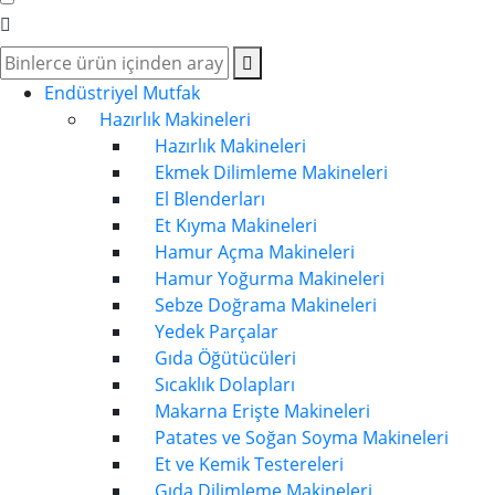
Endüstriyel Mutfak
Hazırlık Makineleri
Hazırlık Makineleri
Ekmek Dilimleme Makineleri
El Blenderları
Et Kıyma Makineleri
Hamur Açma Makineleri
Hamur Yoğurma Makineleri
Sebze Doğrama Makineleri
Yedek Parçalar
Gıda Öğütücüleri
Sıcaklık Dolapları
Makarna Erişte Makineleri
Patates ve Soğan Soyma Makineleri
Et ve Kemik Testereleri
Gıda Dilimleme Makineleri