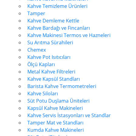
Kahve Temizleme Ürünleri
Tamper
Kahve Demleme Kettle
Kahve Bardağı ve Fincanları
Kahve Makinesi Termos ve Hazneleri
Su Arıtma Sürahileri
Chemex
Kahve Pot Isıtıcıları
Ölçü Kapları
Metal Kahve Filtreleri
Kahve Kapsül Standları
Barista Kahve Termometreleri
Kahve Siloları
Süt Potu Duşlama Üniteleri
Kapsül Kahve Makineleri
Kahve Servis İstasyonları ve Standlar
Tamper Mat ve Standları
Kumda Kahve Makineleri