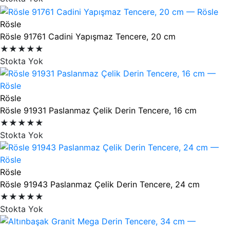
Rösle
Rösle 91761 Cadini Yapışmaz Tencere, 20 cm
★★★★★
Stokta Yok
Rösle
Rösle 91931 Paslanmaz Çelik Derin Tencere, 16 cm
★★★★★
Stokta Yok
Rösle
Rösle 91943 Paslanmaz Çelik Derin Tencere, 24 cm
★★★★★
Stokta Yok