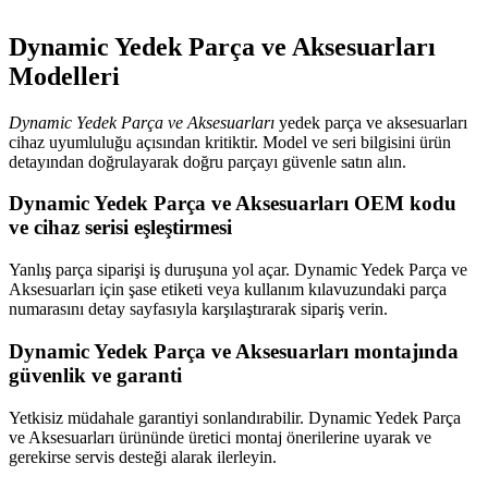
Dynamic Yedek Parça ve Aksesuarları
Modelleri
Dynamic Yedek Parça ve Aksesuarları
yedek parça ve aksesuarları
cihaz uyumluluğu açısından kritiktir. Model ve seri bilgisini ürün
detayından doğrulayarak doğru parçayı güvenle satın alın.
Dynamic Yedek Parça ve Aksesuarları OEM kodu
ve cihaz serisi eşleştirmesi
Yanlış parça siparişi iş duruşuna yol açar. Dynamic Yedek Parça ve
Aksesuarları için şase etiketi veya kullanım kılavuzundaki parça
numarasını detay sayfasıyla karşılaştırarak sipariş verin.
Dynamic Yedek Parça ve Aksesuarları montajında
güvenlik ve garanti
Yetkisiz müdahale garantiyi sonlandırabilir. Dynamic Yedek Parça
ve Aksesuarları ürününde üretici montaj önerilerine uyarak ve
gerekirse servis desteği alarak ilerleyin.