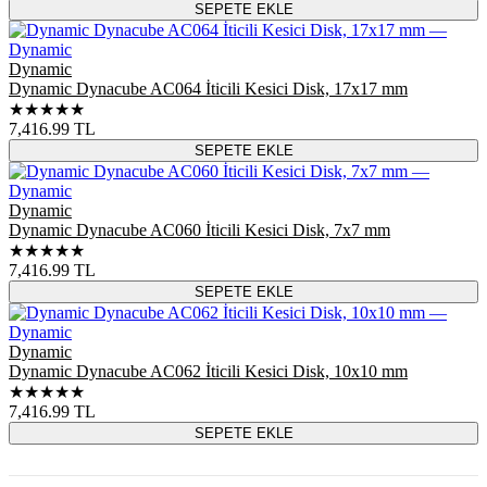
SEPETE EKLE
Dynamic
Dynamic Dynacube AC064 İticili Kesici Disk, 17x17 mm
★★★★★
7,416.99
TL
SEPETE EKLE
Dynamic
Dynamic Dynacube AC060 İticili Kesici Disk, 7x7 mm
★★★★★
7,416.99
TL
SEPETE EKLE
Dynamic
Dynamic Dynacube AC062 İticili Kesici Disk, 10x10 mm
★★★★★
7,416.99
TL
SEPETE EKLE