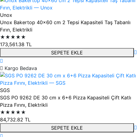
Unox
Unox Bakertop 40x60 cm 2 Tepsi Kapasiteli Taş Tabanlı
Fırın, Elektrikli
★★★★★
173,561.38
TL
SEPETE EKLE
Kargo Bedava
SGS
SGS PO 9262 DE 30 cm x 6+6 Pizza Kapasiteli Çift Katlı
Pizza Fırını, Elektrikli
★★★★★
84,732.82
TL
SEPETE EKLE