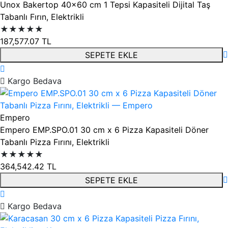
Unox Bakertop 40x60 cm 1 Tepsi Kapasiteli Dijital Taş
Tabanlı Fırın, Elektrikli
★★★★★
187,577.07
TL
SEPETE EKLE
Kargo Bedava
Empero
Empero EMP.SPO.01 30 cm x 6 Pizza Kapasiteli Döner
Tabanlı Pizza Fırını, Elektrikli
★★★★★
364,542.42
TL
SEPETE EKLE
Kargo Bedava