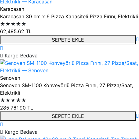
Karacasan
Karacasan 30 cm x 6 Pizza Kapasiteli Pizza Fırını, Elektrikli
★★★★★
62,495.62
TL
SEPETE EKLE
Kargo Bedava
Senoven
Senoven SM-1100 Konveyörlü Pizza Fırını, 27 Pizza/Saat,
Elektrikli
★★★★★
285,761.90
TL
SEPETE EKLE
Kargo Bedava