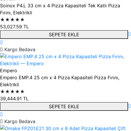
Soinox P4.L 33 cm x 4 Pizza Kapasiteli Tek Katlı Pizza
Fırını, Elektrikli
★★★★★
53,027.59
TL
SEPETE EKLE
Kargo Bedava
Empero
Empero EMP.4 25 cm x 4 Pizza Kapasiteli Pizza Fırını,
Elektrikli
★★★★★
39,444.91
TL
SEPETE EKLE
Kargo Bedava