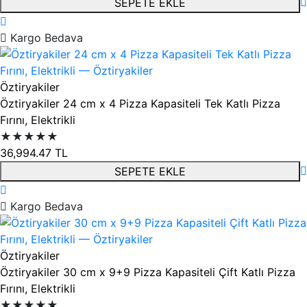
SEPETE EKLE
Kargo Bedava
Öztiryakiler
Öztiryakiler 24 cm x 4 Pizza Kapasiteli Tek Katlı Pizza
Fırını, Elektrikli
★★★★★
36,994.47
TL
SEPETE EKLE
Kargo Bedava
Öztiryakiler
Öztiryakiler 30 cm x 9+9 Pizza Kapasiteli Çift Katlı Pizza
Fırını, Elektrikli
★★★★★