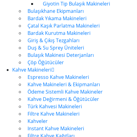
Giyotin Tip Bulaşık Makineleri
Bulaşıkhane Ekipmanları
Bardak Yıkama Makineleri
Çatal Kaşık Parlatma Makineleri
Bardak Kurutma Makineleri
Giriş & Çıkış Tezgahları
Duş & Su Sprey Üniteleri
Bulaşık Makinesi Deterjanları
Çöp Öğütücüler
Kahve Makineleri
Espresso Kahve Makineleri
Kahve Makineleri & Ekipmanları
Ödeme Sistemli Kahve Makineler
Kahve Değirmeni & Öğütücüler
Türk Kahvesi Makineleri
Filtre Kahve Makineleri
Kahveler
Instant Kahve Makineleri
Filtre Kahve Kağıtları