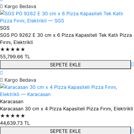
Kargo Bedava
SGS
SGS PO 9262 E 30 cm x 6 Pizza Kapasiteli Tek Katlı Pizza
Fırını, Elektrikli
★★★★★
55,799.66
TL
SEPETE EKLE
Kargo Bedava
Karacasan
Karacasan 30 cm x 4 Pizza Kapasiteli Pizza Fırını, Elektrikli
★★★★★
44,639.73
TL
SEPETE EKLE