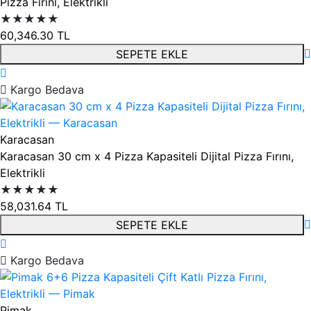
Pizza Fırını, Elektrikli
★★★★★
60,346.30
TL
SEPETE EKLE
Kargo Bedava
Karacasan
Karacasan 30 cm x 4 Pizza Kapasiteli Dijital Pizza Fırını,
Elektrikli
★★★★★
58,031.64
TL
SEPETE EKLE
Kargo Bedava
Pimak