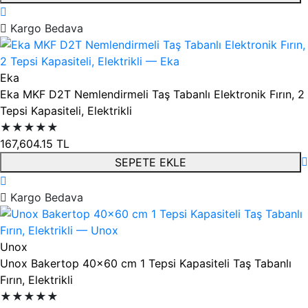
Kargo Bedava
Eka
Eka MKF D2T Nemlendirmeli Taş Tabanlı Elektronik Fırın, 2
Tepsi Kapasiteli, Elektrikli
★★★★★
167,604.15
TL
SEPETE EKLE
Kargo Bedava
Unox
Unox Bakertop 40x60 cm 1 Tepsi Kapasiteli Taş Tabanlı
Fırın, Elektrikli
★★★★★