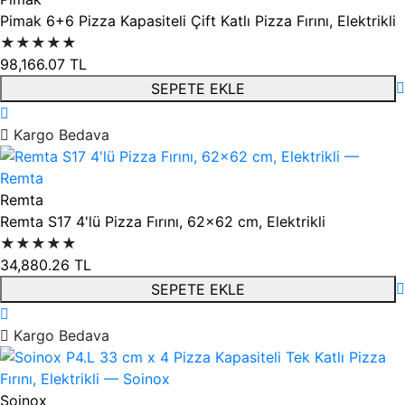
Pimak 6+6 Pizza Kapasiteli Çift Katlı Pizza Fırını, Elektrikli
★★★★★
98,166.07
TL
SEPETE EKLE
Kargo Bedava
Remta
Remta S17 4'lü Pizza Fırını, 62x62 cm, Elektrikli
★★★★★
34,880.26
TL
SEPETE EKLE
Kargo Bedava
Soinox