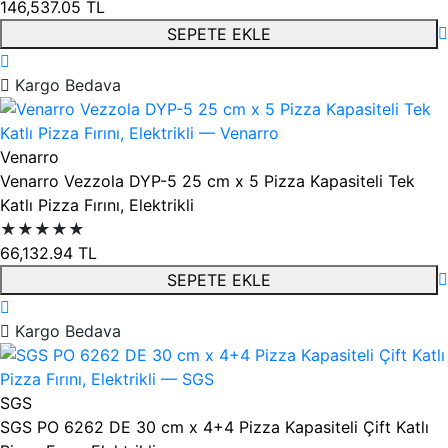
146,537.05
TL
SEPETE EKLE
Kargo Bedava
Venarro
Venarro Vezzola DYP-5 25 cm x 5 Pizza Kapasiteli Tek
Katlı Pizza Fırını, Elektrikli
★★★★★
66,132.94
TL
SEPETE EKLE
Kargo Bedava
SGS
SGS PO 6262 DE 30 cm x 4+4 Pizza Kapasiteli Çift Katlı