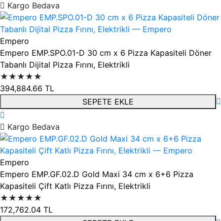
Kargo Bedava
Empero
Empero EMP.SPO.01-D 30 cm x 6 Pizza Kapasiteli Döner
Tabanlı Dijital Pizza Fırını, Elektrikli
★★★★★
394,884.66
TL
SEPETE EKLE
Kargo Bedava
Empero
Empero EMP.GF.02.D Gold Maxi 34 cm x 6+6 Pizza
Kapasiteli Çift Katlı Pizza Fırını, Elektrikli
★★★★★
172,762.04
TL