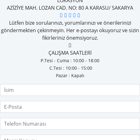
LOKASYON
AZİZİYE MAH. LOZAN CAD. NO: 80 A KARASU/ SAKARYA
Lütfen bize sorularınızı, yorumlarınızı ve önerilerinizi
göndermekten çekinmeyin. Her e-postayı okuyoruz ve sizin
fikirleriniz önemsiyoruz.
ÇALIŞMA SAATLERİ
P.Tesi - Cuma : 10:00 - 18:00
C.Tesi : 10:00 - 15:00
Pazar : Kapalı