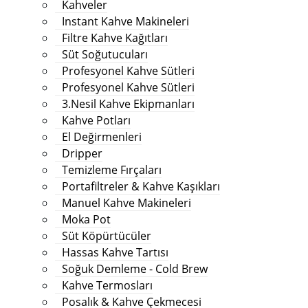
Kahveler
Instant Kahve Makineleri
Filtre Kahve Kağıtları
Süt Soğutucuları
Profesyonel Kahve Sütleri
Profesyonel Kahve Sütleri
3.Nesil Kahve Ekipmanları
Kahve Potları
El Değirmenleri
Dripper
Temizleme Fırçaları
Portafiltreler & Kahve Kaşıkları
Manuel Kahve Makineleri
Moka Pot
Süt Köpürtücüler
Hassas Kahve Tartısı
Soğuk Demleme - Cold Brew
Kahve Termosları
Posalık & Kahve Çekmecesi