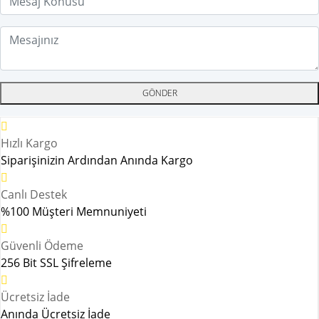
GÖNDER
Hızlı Kargo
Siparişinizin Ardından Anında Kargo
Canlı Destek
%100 Müşteri Memnuniyeti
Güvenli Ödeme
256 Bit SSL Şifreleme
Ücretsiz İade
Anında Ücretsiz İade