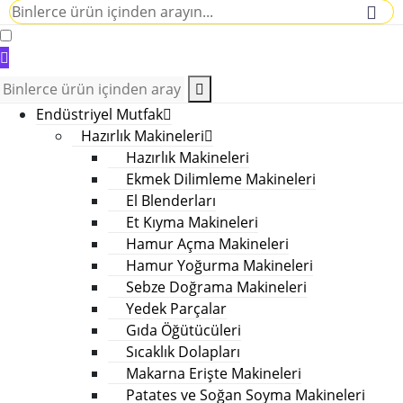
Endüstriyel Mutfak
Hazırlık Makineleri
Hazırlık Makineleri
Ekmek Dilimleme Makineleri
El Blenderları
Et Kıyma Makineleri
Hamur Açma Makineleri
Hamur Yoğurma Makineleri
Sebze Doğrama Makineleri
Yedek Parçalar
Gıda Öğütücüleri
Sıcaklık Dolapları
Makarna Erişte Makineleri
Patates ve Soğan Soyma Makineleri