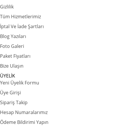
Gizlilik
Tüm Hizmetlerimiz
İptal Ve İade Şartları
Blog Yazıları
Foto Galeri
Paket Fiyatları
Bize Ulaşın
ÜYELİK
Yeni Üyelik Formu
Üye Girişi
Sipariş Takip
Hesap Numaralarımız
Ödeme Bildirimi Yapın