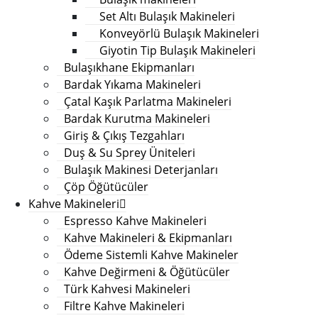
Set Altı Bulaşık Makineleri
Konveyörlü Bulaşık Makineleri
Giyotin Tip Bulaşık Makineleri
Bulaşıkhane Ekipmanları
Bardak Yıkama Makineleri
Çatal Kaşık Parlatma Makineleri
Bardak Kurutma Makineleri
Giriş & Çıkış Tezgahları
Duş & Su Sprey Üniteleri
Bulaşık Makinesi Deterjanları
Çöp Öğütücüler
Kahve Makineleri
Espresso Kahve Makineleri
Kahve Makineleri & Ekipmanları
Ödeme Sistemli Kahve Makineler
Kahve Değirmeni & Öğütücüler
Türk Kahvesi Makineleri
Filtre Kahve Makineleri