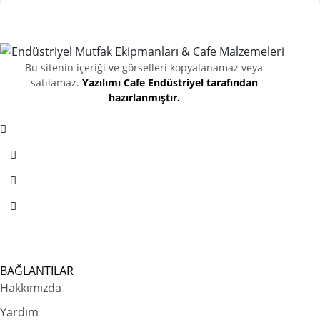
Bu sitenin içeriği ve görselleri kopyalanamaz veya
satılamaz.
Yazılımı Cafe Endüstriyel tarafından
hazırlanmıştır.
BAĞLANTILAR
Hakkımızda
Yardım