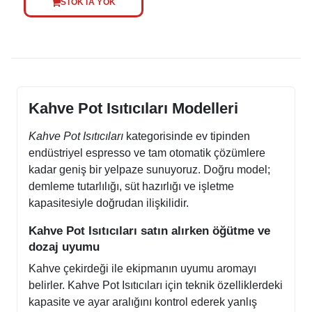
STOKTA YOK
Kahve Pot Isıtıcıları Modelleri
Kahve Pot Isıtıcıları
kategorisinde ev tipinden
endüstriyel espresso ve tam otomatik çözümlere
kadar geniş bir yelpaze sunuyoruz. Doğru model;
demleme tutarlılığı, süt hazırlığı ve işletme
kapasitesiyle doğrudan ilişkilidir.
Kahve Pot Isıtıcıları satın alırken öğütme ve
dozaj uyumu
Kahve çekirdeği ile ekipmanın uyumu aromayı
belirler. Kahve Pot Isıtıcıları için teknik özelliklerdeki
kapasite ve ayar aralığını kontrol ederek yanlış