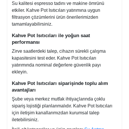
Su kalitesi espresso tadını ve makine ömrünü
etkiler. Kahve Pot Isıtıcıları yatırımına uygun
filtrasyon çözümlerini ürün önerilerimizden
tamamlayabilirsiniz.
Kahve Pot Isıtıcıları ile yoğun saat
performansı
Zirve saatlerdeki talep, cihazın sürekli çalışma
kapasitesini test eder. Kahve Pot Isıtıcıları
yatırımında nominal değerlere güvenlik payı
ekleyin.
Kahve Pot Isıtıcıları siparişinde toplu alım
avantajları
Şube veya merkez mutfak ihtiyaçlarında çoklu
sipariş lojistiği planlanmalıdır. Kahve Pot Isıtıcıları
için iletişim kanallarımızdan kurumsal talep
iletebilirsiniz.