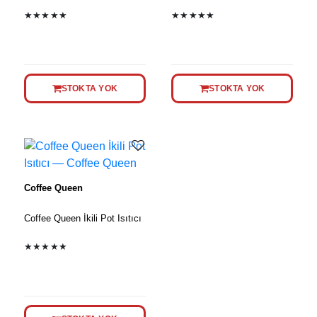
★★★★★
★★★★★
STOKTA YOK
STOKTA YOK
Coffee Queen
Coffee Queen İkili Pot Isıtıcı
★★★★★