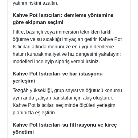
yatırım riskini azaltın.
Kahve Pot Isıtıcıları: demleme yöntemine
göre ekipman seçimi
Filtre, basınçlı veya immersion teknikleri farklı
öğütme ve su sıcaklığı ihtiyaçları getirir. Kahve Pot
Isıtıcıları altında menünüze en uygun demleme
hattını kurarak maliyet ve hız dengesini yakalayın;
modelleri inceleyip sipariş verebilirsiniz.
Kahve Pot Isıtıcıları ve bar istasyonu
yerleşimi
Tezgâh yüksekliği, grup sayısı ve öğütücü konumu
aynı anda çalışan baristalar için akış oluşturur.
Kahve Pot Isıtıcıları seçiminde ölçüleri yerleşim
planınızla eşleştirin.
Kahve Pot Isıtıcıları su filtrasyonu ve kireç
yönetimi