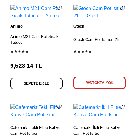
Animo
Gtech
Animo M21 Cam Pot Sıcak
Gtech Cam Pot Isıtıcı, 2'li
Tutucu
★★★★★
★★★★★
9,523.14
TL
STOKTA YOK
SEPETE EKLE
Cafemarkt Tekli Filtre Kahve
Cafemarkt İkili Filtre Kahve
Cam Pot Isıtıcı
Cam Pot Isıtıcı