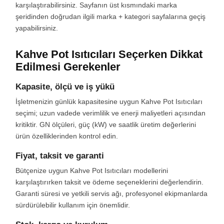
karşılaştırabilirsiniz. Sayfanın üst kısmındaki marka
şeridinden doğrudan ilgili marka + kategori sayfalarına geçiş
yapabilirsiniz.
Kahve Pot Isıtıcıları Seçerken Dikkat
Edilmesi Gerekenler
Kapasite, ölçü ve iş yükü
İşletmenizin günlük kapasitesine uygun Kahve Pot Isıtıcıları
seçimi; uzun vadede verimlilik ve enerji maliyetleri açısından
kritiktir. GN ölçüleri, güç (kW) ve saatlik üretim değerlerini
ürün özelliklerinden kontrol edin.
Fiyat, taksit ve garanti
Bütçenize uygun Kahve Pot Isıtıcıları modellerini
karşılaştırırken taksit ve ödeme seçeneklerini değerlendirin.
Garanti süresi ve yetkili servis ağı, profesyonel ekipmanlarda
sürdürülebilir kullanım için önemlidir.