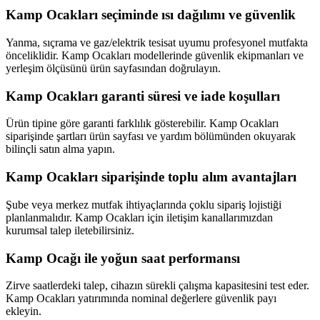
Kamp Ocakları seçiminde ısı dağılımı ve güvenlik
Yanma, sıçrama ve gaz/elektrik tesisat uyumu profesyonel mutfakta
önceliklidir. Kamp Ocakları modellerinde güvenlik ekipmanları ve
yerleşim ölçüsünü ürün sayfasından doğrulayın.
Kamp Ocakları garanti süresi ve iade koşulları
Ürün tipine göre garanti farklılık gösterebilir. Kamp Ocakları
siparişinde şartları ürün sayfası ve yardım bölümünden okuyarak
bilinçli satın alma yapın.
Kamp Ocakları siparişinde toplu alım avantajları
Şube veya merkez mutfak ihtiyaçlarında çoklu sipariş lojistiği
planlanmalıdır. Kamp Ocakları için iletişim kanallarımızdan
kurumsal talep iletebilirsiniz.
Kamp Ocağı ile yoğun saat performansı
Zirve saatlerdeki talep, cihazın sürekli çalışma kapasitesini test eder.
Kamp Ocakları yatırımında nominal değerlere güvenlik payı
ekleyin.