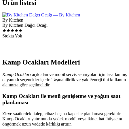
Ürün listesi
By Kitchen
By Kitchen Dağcı Ocağı
★★★★★
Stokta Yok
Kamp Ocakları Modelleri
Kamp Ocakları
açık alan ve mobil servis senaryoları için tasarlanmış
dayanıklı seçenekler içerir. Taşınabilirlik ve yakıt/enerji tipi kullanım
alanınıza göre seçilmelidir.
Kamp Ocakları ile menü genişletme ve yoğun saat
planlaması
Zirve saatlerdeki talep, cihaz başına kapasite planlaması gerektirir.
Kamp Ocakları yatırımında yedek modül veya ikinci hat ihtiyacını
öngörmek uzun vadede kârlılığı artırır.