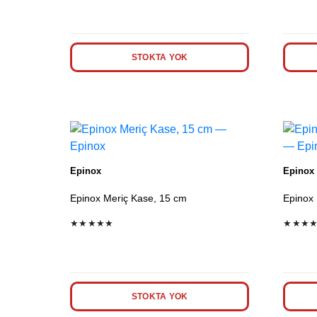
STOKTA YOK
Epinox
Epinox
Epinox Meriç Kase, 15 cm
Epinox
★★★★★
★★★
STOKTA YOK