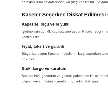
detayları ürün sayfalarından karşılaştırabilirsiniz. Sayfa
Kaseler Seçerken Dikkat Edilmesi
Kapasite, ölçü ve iş yükü
İşletmenizin günlük kapasitesine uygun Kaseler seçimi; uzu
kontrol edin.
Fiyat, taksit ve garanti
Bütçenize uygun Kaseler modellerini karşılaştırırken taksi
önemlidir.
Stok, kargo ve kurulum
Stoktan hızlı gönderim ve güvenli paketleme ile işletmeni
bilgileri veya müşteri hizmetlerimizi kullanabilirsiniz.