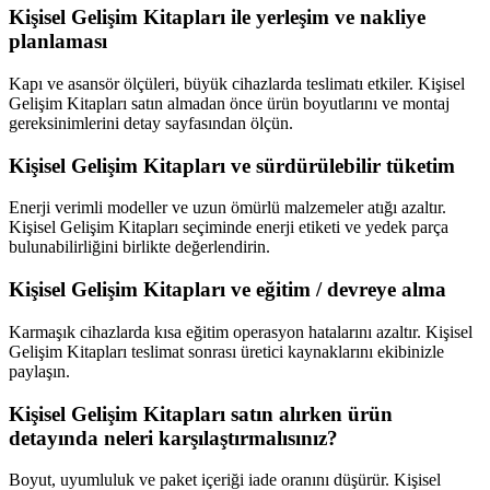
Kişisel Gelişim Kitapları ile yerleşim ve nakliye
planlaması
Kapı ve asansör ölçüleri, büyük cihazlarda teslimatı etkiler. Kişisel
Gelişim Kitapları satın almadan önce ürün boyutlarını ve montaj
gereksinimlerini detay sayfasından ölçün.
Kişisel Gelişim Kitapları ve sürdürülebilir tüketim
Enerji verimli modeller ve uzun ömürlü malzemeler atığı azaltır.
Kişisel Gelişim Kitapları seçiminde enerji etiketi ve yedek parça
bulunabilirliğini birlikte değerlendirin.
Kişisel Gelişim Kitapları ve eğitim / devreye alma
Karmaşık cihazlarda kısa eğitim operasyon hatalarını azaltır. Kişisel
Gelişim Kitapları teslimat sonrası üretici kaynaklarını ekibinizle
paylaşın.
Kişisel Gelişim Kitapları satın alırken ürün
detayında neleri karşılaştırmalısınız?
Boyut, uyumluluk ve paket içeriği iade oranını düşürür. Kişisel