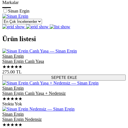
Markalar
Sinan Ergin
Ürün listesi
Sinan Ergin
Sinan Ergin Canlı Yaşa
★★★★★
275.00
TL
SEPETE EKLE
Sinan Ergin
Sinan Ergin Canlı Yaşa + Nedensiz
★★★★★
Stokta Yok
Sinan Ergin
Sinan Ergin Nedensiz
★★★★★