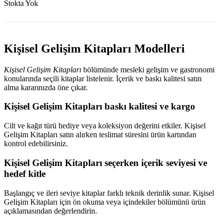
Stokta Yok
Kişisel Gelişim Kitapları Modelleri
Kişisel Gelişim Kitapları
bölümünde mesleki gelişim ve gastronomi
konularında seçili kitaplar listelenir. İçerik ve baskı kalitesi satın
alma kararınızda öne çıkar.
Kişisel Gelişim Kitapları baskı kalitesi ve kargo
Cilt ve kağıt türü hediye veya koleksiyon değerini etkiler. Kişisel
Gelişim Kitapları satın alırken teslimat süresini ürün kartından
kontrol edebilirsiniz.
Kişisel Gelişim Kitapları seçerken içerik seviyesi ve
hedef kitle
Başlangıç ve ileri seviye kitaplar farklı teknik derinlik sunar. Kişisel
Gelişim Kitapları için ön okuma veya içindekiler bölümünü ürün
açıklamasından değerlendirin.