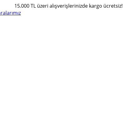
15.000 TL üzeri alışverişlerinizde kargo ücretsiz!
alarımız