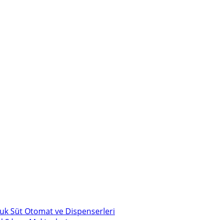
uk Süt Otomat ve Dispenserleri