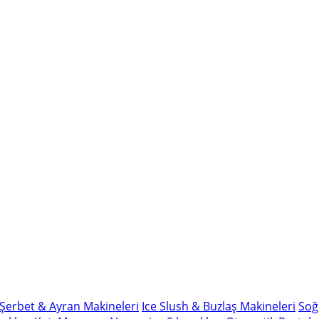
Şerbet & Ayran Makineleri
Ice Slush & Buzlaş Makineleri
Soğ