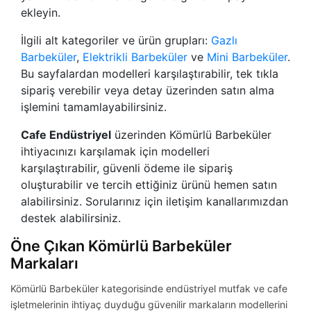
ekleyin.
İlgili alt kategoriler ve ürün grupları:
Gazlı
Barbeküler
,
Elektrikli Barbeküler
ve
Mini Barbeküler
.
Bu sayfalardan modelleri karşılaştırabilir, tek tıkla
sipariş verebilir veya detay üzerinden satın alma
işlemini tamamlayabilirsiniz.
Cafe Endüstriyel
üzerinden Kömürlü Barbeküler
ihtiyacınızı karşılamak için modelleri
karşılaştırabilir, güvenli ödeme ile sipariş
oluşturabilir ve tercih ettiğiniz ürünü hemen satın
alabilirsiniz. Sorularınız için iletişim kanallarımızdan
destek alabilirsiniz.
Öne Çıkan Kömürlü Barbeküler
Markaları
Kömürlü Barbeküler kategorisinde endüstriyel mutfak ve cafe
işletmelerinin ihtiyaç duyduğu güvenilir markaların modellerini