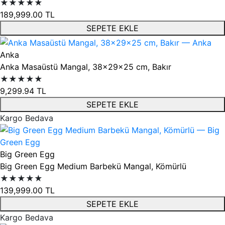
★★★★★
189,999.00
TL
SEPETE EKLE
Anka
Anka Masaüstü Mangal, 38x29x25 cm, Bakır
★★★★★
9,299.94
TL
SEPETE EKLE
Kargo Bedava
Big Green Egg
Big Green Egg Medium Barbekü Mangal, Kömürlü
★★★★★
139,999.00
TL
SEPETE EKLE
Kargo Bedava