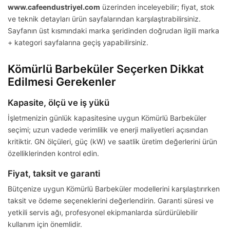
www.cafeendustriyel.com
üzerinden inceleyebilir; fiyat, stok
ve teknik detayları ürün sayfalarından karşılaştırabilirsiniz.
Sayfanın üst kısmındaki marka şeridinden doğrudan ilgili marka
+ kategori sayfalarına geçiş yapabilirsiniz.
Kömürlü Barbeküler Seçerken Dikkat
Edilmesi Gerekenler
Kapasite, ölçü ve iş yükü
İşletmenizin günlük kapasitesine uygun Kömürlü Barbeküler
seçimi; uzun vadede verimlilik ve enerji maliyetleri açısından
kritiktir. GN ölçüleri, güç (kW) ve saatlik üretim değerlerini ürün
özelliklerinden kontrol edin.
Fiyat, taksit ve garanti
Bütçenize uygun Kömürlü Barbeküler modellerini karşılaştırırken
taksit ve ödeme seçeneklerini değerlendirin. Garanti süresi ve
yetkili servis ağı, profesyonel ekipmanlarda sürdürülebilir
kullanım için önemlidir.