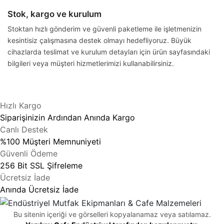
Stok, kargo ve kurulum
Stoktan hızlı gönderim ve güvenli paketleme ile işletmenizin
kesintisiz çalışmasına destek olmayı hedefliyoruz. Büyük
cihazlarda teslimat ve kurulum detayları için ürün sayfasındaki
bilgileri veya müşteri hizmetlerimizi kullanabilirsiniz.
Hızlı Kargo
Siparişinizin Ardından Anında Kargo
Canlı Destek
%100 Müşteri Memnuniyeti
Güvenli Ödeme
256 Bit SSL Şifreleme
Ücretsiz İade
Anında Ücretsiz İade
Bu sitenin içeriği ve görselleri kopyalanamaz veya satılamaz.