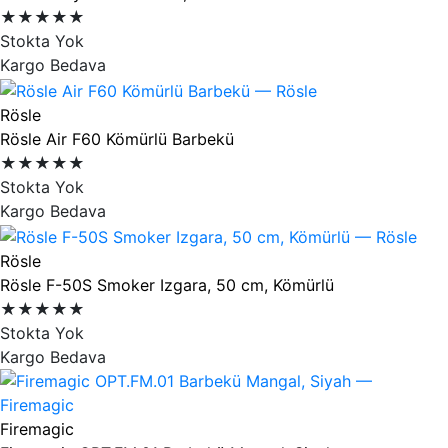
★★★★★
Stokta Yok
Kargo Bedava
Rösle
Rösle Air F60 Kömürlü Barbekü
★★★★★
Stokta Yok
Kargo Bedava
Rösle
Rösle F-50S Smoker Izgara, 50 cm, Kömürlü
★★★★★
Stokta Yok
Kargo Bedava
Firemagic