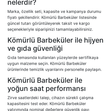
nelerdir?
Marka, özellik seti, kapasite ve kampanya durumu
fiyatı şekillendirir. Kömürlü Barbeküler listesinde
güncel tutarı görüntüleyerek taksit ve kargo
seçenekleriyle siparişinizi tamamlayabilirsiniz.
Kömürlü Barbeküler ile hijyen
ve gıda güvenliği
Gıda temasında kullanılan yüzeylerde sertifikaya
uygun malzeme seçin. Kömürlü Barbeküler
ürünlerinde temizlik uyarılarını personelle paylaşın.
Kömürlü Barbeküler ile
yoğun saat performansı
Zirve saatlerdeki talep, cihazın sürekli çalışma
kapasitesini test eder. Kömürlü Barbeküler
yatırımında nominal değerlere güvenlik payı