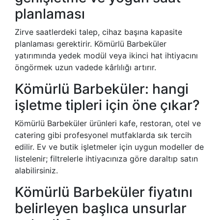
planlaması
Zirve saatlerdeki talep, cihaz başına kapasite
planlaması gerektirir. Kömürlü Barbeküler
yatırımında yedek modül veya ikinci hat ihtiyacını
öngörmek uzun vadede kârlılığı artırır.
Kömürlü Barbeküler: hangi
işletme tipleri için öne çıkar?
Kömürlü Barbeküler ürünleri kafe, restoran, otel ve
catering gibi profesyonel mutfaklarda sık tercih
edilir. Ev ve butik işletmeler için uygun modeller de
listelenir; filtrelerle ihtiyacınıza göre daraltıp satın
alabilirsiniz.
Kömürlü Barbeküler fiyatını
belirleyen başlıca unsurlar