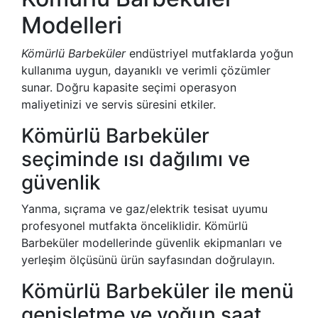
Modelleri
Kömürlü Barbeküler
endüstriyel mutfaklarda yoğun
kullanıma uygun, dayanıklı ve verimli çözümler
sunar. Doğru kapasite seçimi operasyon
maliyetinizi ve servis süresini etkiler.
Kömürlü Barbeküler
seçiminde ısı dağılımı ve
güvenlik
Yanma, sıçrama ve gaz/elektrik tesisat uyumu
profesyonel mutfakta önceliklidir. Kömürlü
Barbeküler modellerinde güvenlik ekipmanları ve
yerleşim ölçüsünü ürün sayfasından doğrulayın.
Kömürlü Barbeküler ile menü
genişletme ve yoğun saat