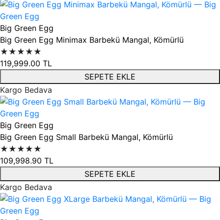
Big Green Egg
Big Green Egg Minimax Barbekü Mangal, Kömürlü
★★★★★
119,999.00
TL
SEPETE EKLE
Kargo Bedava
Big Green Egg
Big Green Egg Small Barbekü Mangal, Kömürlü
★★★★★
109,998.90
TL
SEPETE EKLE
Kargo Bedava