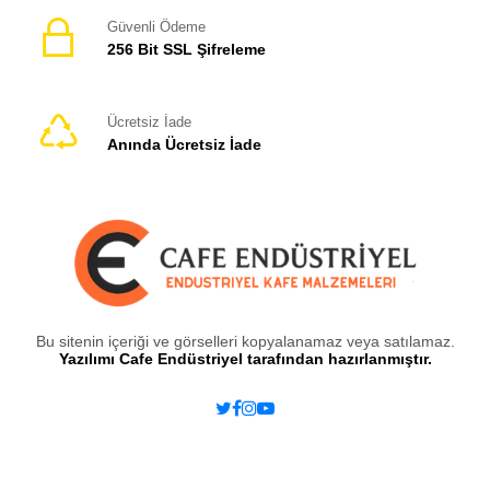
Güvenli Ödeme
256 Bit SSL Şifreleme
Ücretsiz İade
Anında Ücretsiz İade
Bu sitenin içeriği ve görselleri kopyalanamaz veya satılamaz.
Yazılımı Cafe Endüstriyel tarafından hazırlanmıştır.