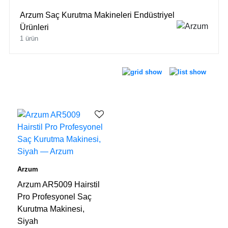
Arzum Saç Kurutma Makineleri Endüstriyel
Ürünleri
1 ürün
Arzum
Arzum AR5009 Hairstil
Pro Profesyonel Saç
Kurutma Makinesi,
Siyah