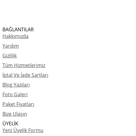
BAĞLANTILAR
Hakkımızda
Yardım
Gizlilik
Tüm Hizmetlerimiz
İptal Ve İade Şartları
Blog Yazıları
Foto Galeri
Paket Fiyatları
Bize Ulaşın
ÜYELİK
Yeni Üyelik Formu