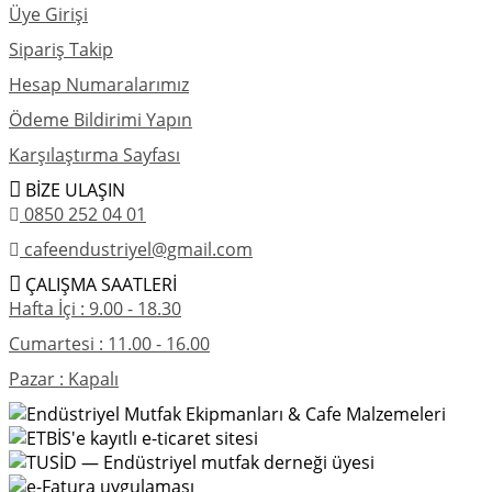
Üye Girişi
Sipariş Takip
Hesap Numaralarımız
Ödeme Bildirimi Yapın
Karşılaştırma Sayfası
BİZE ULAŞIN
0850 252 04 01
cafeendustriyel@gmail.com
ÇALIŞMA SAATLERİ
Hafta İçi : 9.00 - 18.30
Cumartesi : 11.00 - 16.00
Pazar : Kapalı