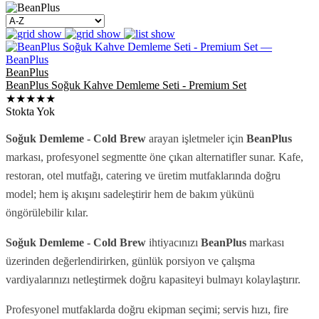
BeanPlus
BeanPlus Soğuk Kahve Demleme Seti - Premium Set
★★★★★
Stokta Yok
Soğuk Demleme - Cold Brew
arayan işletmeler için
BeanPlus
markası, profesyonel segmentte öne çıkan alternatifler sunar. Kafe,
restoran, otel mutfağı, catering ve üretim mutfaklarında doğru
model; hem iş akışını sadeleştirir hem de bakım yükünü
öngörülebilir kılar.
Soğuk Demleme - Cold Brew
ihtiyacınızı
BeanPlus
markası
üzerinden değerlendirirken, günlük porsiyon ve çalışma
vardiyalarınızı netleştirmek doğru kapasiteyi bulmayı kolaylaştırır.
Profesyonel mutfaklarda doğru ekipman seçimi; servis hızı, fire