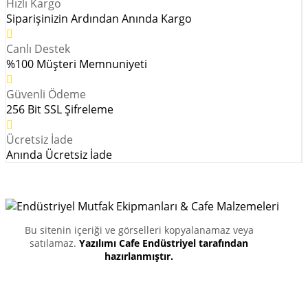
Hızlı Kargo
Siparişinizin Ardından Anında Kargo
Canlı Destek
%100 Müşteri Memnuniyeti
Güvenli Ödeme
256 Bit SSL Şifreleme
Ücretsiz İade
Anında Ücretsiz İade
Bu sitenin içeriği ve görselleri kopyalanamaz veya
satılamaz.
Yazılımı Cafe Endüstriyel tarafından
hazırlanmıştır.