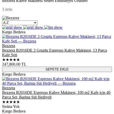
Bezzera Kahve Makinesi Setleri Endüstriyel Ürünleri
3 ürün
Kargo Bedava
Bezzera
Bezzera B2016DE 2 Gruplu Espresso Kahve Makinesi, 13 Parça
Kafe Seti
★★★★★
247,800.00
TL
SEPETE EKLE
Kargo Bedava
Bezzera
Bezzera B2016DE Espresso Kahve Makinesi, 100 m2 Kafe için 40
Parça Set, Barista Süt Hediyeli
★★★★★
Stokta Yok
Kargo Bedava