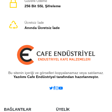
Güvenli Ödeme
256 Bit SSL Şifreleme
Ücretsiz İade
Anında Ücretsiz İade
Bu sitenin içeriği ve görselleri kopyalanamaz veya satılamaz.
Yazılımı Cafe Endüstriyel tarafından hazırlanmıştır.
BAĞLANTILAR
ÜYELİK