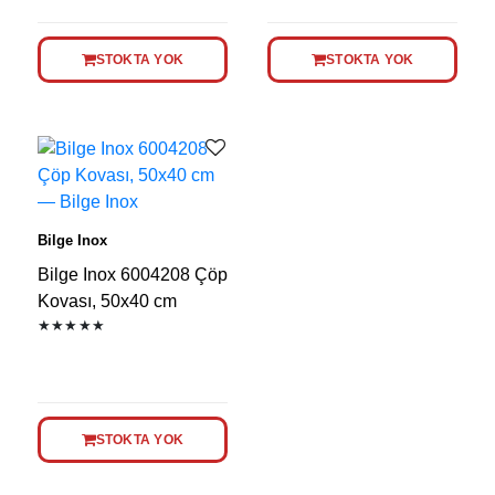
STOKTA YOK
STOKTA YOK
Bilge Inox
Bilge Inox 6004208 Çöp
Kovası, 50x40 cm
★★★★★
STOKTA YOK