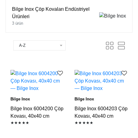
Bilge Inox Çöp Kovaları Endüstriyel
Ürünleri
3 ürün
A-Z
Bilge Inox
Bilge Inox
Bilge Inox 6004200 Çöp
Bilge Inox 6004203 Çöp
Kovası, 40x40 cm
Kovası, 40x40 cm
★★★★★
★★★★★