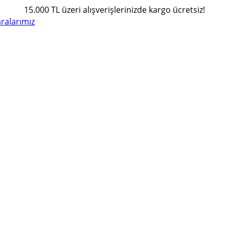
15.000 TL üzeri alışverişlerinizde kargo ücretsiz!
alarımız