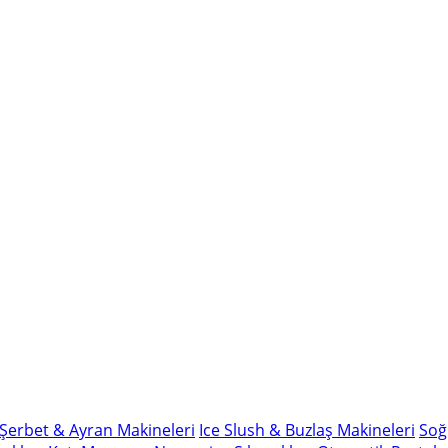
Şerbet & Ayran Makineleri
Ice Slush & Buzlaş Makineleri
Soğ