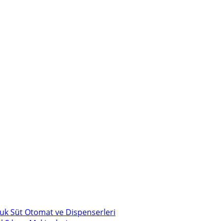
uk Süt Otomat ve Dispenserleri