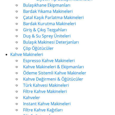
Bulaşıkhane Ekipmanları
Bardak Yıkama Makineleri
Çatal Kaşık Parlatma Makineleri
Bardak Kurutma Makineleri
Giriş & Çıkış Tezgahları
Duş & Su Sprey Üniteleri
Bulaşık Makinesi Deterjanları
Çöp Öğütücüler
Kahve Makineleri
Espresso Kahve Makineleri
Kahve Makineleri & Ekipmanları
Ödeme Sistemli Kahve Makineler
Kahve Değirmeni & Öğütücüler
Türk Kahvesi Makineleri
Filtre Kahve Makineleri
Kahveler
Instant Kahve Makineleri
Filtre Kahve Kağıtları