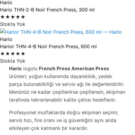
Hario
Hario THN-2-B Noir French Press, 300 ml
★★★★★
Stokta Yok
Hario
Harior THN-4-B Noir French Press, 600 ml
★★★★★
Stokta Yok
Hario
logolu
French Press American Press
ürünleri; yoğun kullanımda dayanıklılık, yedek
parça bulunabilirliği ve servis ağı ile değerlendirilir.
Menünüz ne kadar çeşitlenirse çeşitlensin, ekipman
tarafında tekrarlanabilir kalite çıktısı hedeflenir.
Profesyonel mutfaklarda doğru ekipman seçimi;
servis hızı, fire oranı ve iş güvenliğini aynı anda
etkileyen çok katmanlı bir karardır.