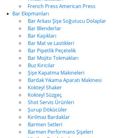
French Press American Press
Bar Ekipmanları
Bar Arkası Şişe Soğutucu Dolaplar
Bar Blenderlar
Bar Kaşıkları
Bar Mat ve Lastikleri
Bar Pipetlik Peçetelik
Bar Mojito Tokmakları
Buz Kırıcılar
Şişe Kapatma Makineleri
Bardak Yıkama Aparatı Makinesi
Kokteyl Shaker
Kokteyl Süzgeç
Shot Servis Ürünleri
Şurup Dökücüler
Kırılmaz Bardaklar
Barmen Setleri
Barmen Performans Şişeleri