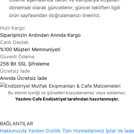
dönemsel olarak güncellenir; güncel teklifleri ilgili
ürün sayfasından doğrulamanızı öneririz.
Hızlı Kargo
Siparişinizin Ardından Anında Kargo
Canlı Destek
%100 Müşteri Memnuniyeti
Güvenli Ödeme
256 Bit SSL Şifreleme
Ücretsiz İade
Anında Ücretsiz İade
Bu sitenin içeriği ve görselleri kopyalanamaz veya satılamaz.
Yazılımı Cafe Endüstriyel tarafından hazırlanmıştır.
BAĞLANTILAR
Hakkımızda
Yardım
Gizlilik
Tüm Hizmetlerimiz
İptal Ve İade