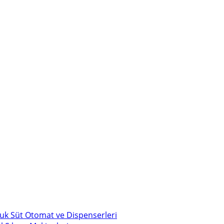
uk Süt Otomat ve Dispenserleri