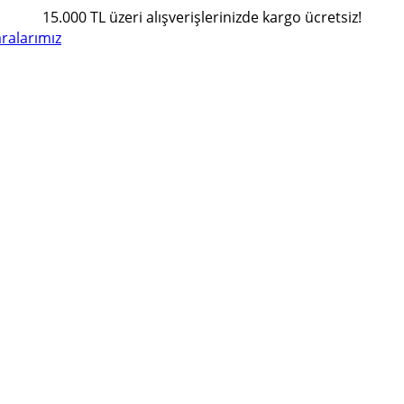
15.000 TL üzeri alışverişlerinizde kargo ücretsiz!
alarımız