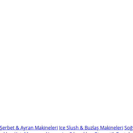
Şerbet & Ayran Makineleri
Ice Slush & Buzlaş Makineleri
Soğ