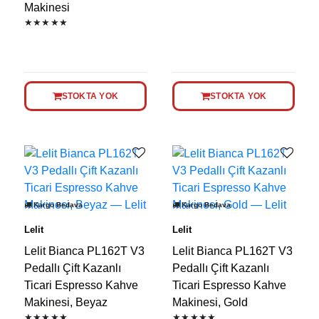
Makinesi
★★★★★
STOKTA YOK
STOKTA YOK
Kargo Bedava
Kargo Bedava
Lelit
Lelit
Lelit Bianca PL162T V3
Lelit Bianca PL162T V3
Pedallı Çift Kazanlı
Pedallı Çift Kazanlı
Ticari Espresso Kahve
Ticari Espresso Kahve
Makinesi, Beyaz
Makinesi, Gold
★★★★★
★★★★★