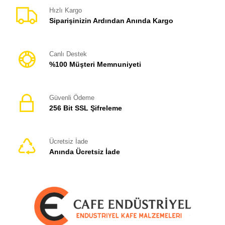
Hızlı Kargo
Siparişinizin Ardından Anında Kargo
Canlı Destek
%100 Müşteri Memnuniyeti
Güvenli Ödeme
256 Bit SSL Şifreleme
Ücretsiz İade
Anında Ücretsiz İade