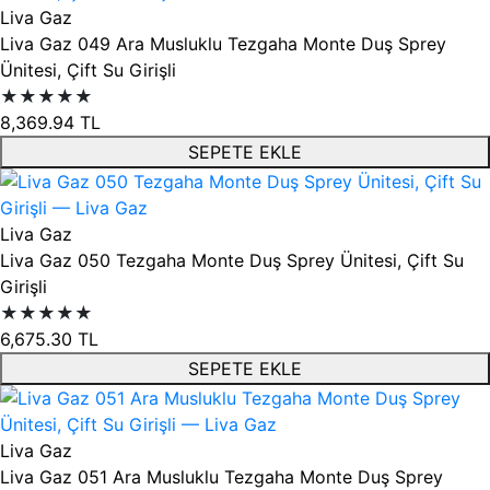
Liva Gaz
Liva Gaz 049 Ara Musluklu Tezgaha Monte Duş Sprey
Ünitesi, Çift Su Girişli
★★★★★
8,369.94
TL
SEPETE EKLE
Liva Gaz
Liva Gaz 050 Tezgaha Monte Duş Sprey Ünitesi, Çift Su
Girişli
★★★★★
6,675.30
TL
SEPETE EKLE
Liva Gaz
Liva Gaz 051 Ara Musluklu Tezgaha Monte Duş Sprey