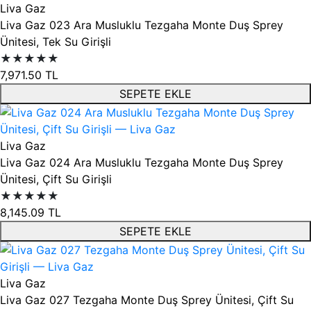
Liva Gaz
Liva Gaz 023 Ara Musluklu Tezgaha Monte Duş Sprey
Ünitesi, Tek Su Girişli
★★★★★
7,971.50
TL
SEPETE EKLE
Liva Gaz
Liva Gaz 024 Ara Musluklu Tezgaha Monte Duş Sprey
Ünitesi, Çift Su Girişli
★★★★★
8,145.09
TL
SEPETE EKLE
Liva Gaz
Liva Gaz 027 Tezgaha Monte Duş Sprey Ünitesi, Çift Su