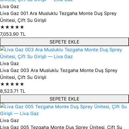
Liva Gaz
Liva Gaz 001 Ara Musluklu Tezgaha Monte Duş Sprey
Ünitesi, Çift Su Girişli
★★★★★
7,053.90
TL
SEPETE EKLE
Liva Gaz
Liva Gaz 003 Ara Musluklu Tezgaha Monte Duş Sprey
Ünitesi, Çift Su Girişli
★★★★★
8,523.71
TL
SEPETE EKLE
Liva Gaz
Liva Gaz 005 Tezgaha Monte Duş Sprey Ünitesi, Çift Su