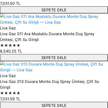
7,031.50
TL
SEPETE EKLE
Liva Gaz
Liva Gaz 011 Ara Musluklu Duvara Monte Duş Sprey
Ünitesi, Çift Su Girişli
★★★★★
8,540.25
TL
SEPETE EKLE
Liva Gaz
Liva Gaz 013 Duvara Monte Duş Sprey Ünitesi, Çift Su
Girişli
★★★★★
7,031.59
TL
SEPETE EKLE