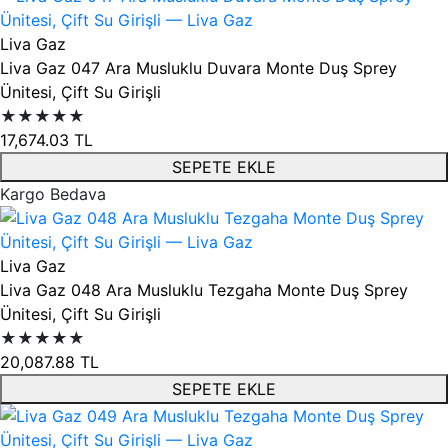
Liva Gaz
Liva Gaz 047 Ara Musluklu Duvara Monte Duş Sprey
Ünitesi, Çift Su Girişli
★★★★★
17,674.03
TL
SEPETE EKLE
Kargo Bedava
Liva Gaz
Liva Gaz 048 Ara Musluklu Tezgaha Monte Duş Sprey
Ünitesi, Çift Su Girişli
★★★★★
20,087.88
TL
SEPETE EKLE