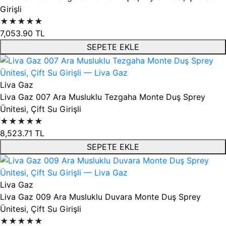
Girişli
★★★★★
7,053.90
TL
SEPETE EKLE
Liva Gaz
Liva Gaz 007 Ara Musluklu Tezgaha Monte Duş Sprey
Ünitesi, Çift Su Girişli
★★★★★
8,523.71
TL
SEPETE EKLE
Liva Gaz
Liva Gaz 009 Ara Musluklu Duvara Monte Duş Sprey
Ünitesi, Çift Su Girişli
★★★★★