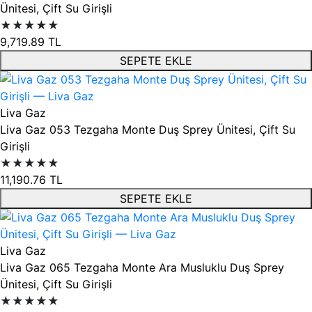
Ünitesi, Çift Su Girişli
★★★★★
9,719.89
TL
SEPETE EKLE
Liva Gaz
Liva Gaz 053 Tezgaha Monte Duş Sprey Ünitesi, Çift Su
Girişli
★★★★★
11,190.76
TL
SEPETE EKLE
Liva Gaz
Liva Gaz 065 Tezgaha Monte Ara Musluklu Duş Sprey
Ünitesi, Çift Su Girişli
★★★★★