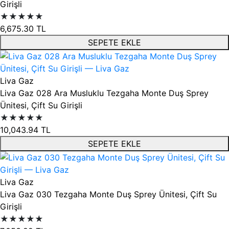
Girişli
★★★★★
6,675.30
TL
SEPETE EKLE
Liva Gaz
Liva Gaz 028 Ara Musluklu Tezgaha Monte Duş Sprey
Ünitesi, Çift Su Girişli
★★★★★
10,043.94
TL
SEPETE EKLE
Liva Gaz
Liva Gaz 030 Tezgaha Monte Duş Sprey Ünitesi, Çift Su
Girişli
★★★★★