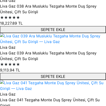
Liva Gaz
Liva Gaz 038 Ara Musluklu Tezgaha Monte Duş Sprey
Ünitesi, Çift Su Girişli
★★★★★
18,227.89
TL
SEPETE EKLE
Liva Gaz
Liva Gaz 039 Ara Musluklu Tezgaha Monte Duş Sprey
Ünitesi, Çift Su Girişli
★★★★★
9,113.94
TL
SEPETE EKLE
Liva Gaz
Liva Gaz 041 Tezgaha Monte Duş Sprey Ünitesi, Çift Su
Girişli