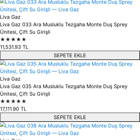
Liva Gaz
Liva Gaz 033 Ara Musluklu Tezgaha Monte Duş Sprey
Ünitesi, Çift Su Girişli
★★★★★
11,531.93
TL
SEPETE EKLE
Liva Gaz
Liva Gaz 035 Ara Musluklu Tezgaha Monte Duş Sprey
Ünitesi, Çift Su Girişli
★★★★★
17,111.90
TL
SEPETE EKLE