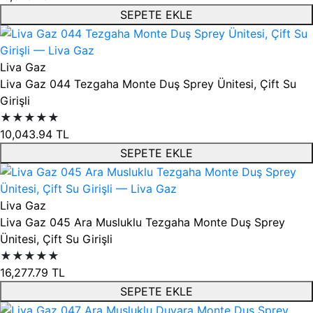
SEPETE EKLE
Liva Gaz
Liva Gaz 044 Tezgaha Monte Duş Sprey Ünitesi, Çift Su
Girişli
★★★★★
10,043.94
TL
SEPETE EKLE
Liva Gaz
Liva Gaz 045 Ara Musluklu Tezgaha Monte Duş Sprey
Ünitesi, Çift Su Girişli
★★★★★
16,277.79
TL
SEPETE EKLE