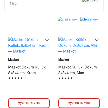
4 ürün
Maskot
Maskot
Maskot Döküm Küllük,
Maskot Küllük, Döküm,
8x8x4 cm, Krom
8x8x4 cm, Altın
★★★★★
★★★★★
STOKTA YOK
STOKTA YOK