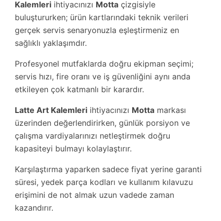
Kalemleri
ihtiyacınızı
Motta
çizgisiyle
buluştururken; ürün kartlarındaki teknik verileri
gerçek servis senaryonuzla eşleştirmeniz en
sağlıklı yaklaşımdır.
Profesyonel mutfaklarda doğru ekipman seçimi;
servis hızı, fire oranı ve iş güvenliğini aynı anda
etkileyen çok katmanlı bir karardır.
Latte Art Kalemleri
ihtiyacınızı
Motta
markası
üzerinden değerlendirirken, günlük porsiyon ve
çalışma vardiyalarınızı netleştirmek doğru
kapasiteyi bulmayı kolaylaştırır.
Karşılaştırma yaparken sadece fiyat yerine garanti
süresi, yedek parça kodları ve kullanım kılavuzu
erişimini de not almak uzun vadede zaman
kazandırır.