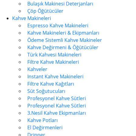
Bulaşık Makinesi Deterjanları
Çöp Öğütücüler
Kahve Makineleri
Espresso Kahve Makineleri
Kahve Makineleri & Ekipmanları
Ödeme Sistemli Kahve Makineler
Kahve Değirmeni & Öğütücüler
Türk Kahvesi Makineleri
Filtre Kahve Makineleri
Kahveler
Instant Kahve Makineleri
Filtre Kahve Kağıtları
Süt Soğutucuları
Profesyonel Kahve Sütleri
Profesyonel Kahve Sütleri
3.Nesil Kahve Ekipmanları
Kahve Potları
El Değirmenleri
Dripper