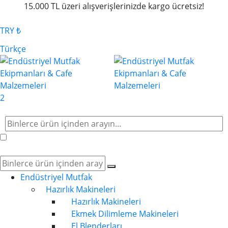
15.000 TL üzeri alışverişlerinizde kargo ücretsiz!
TRY ₺
Türkçe
2
Endüstriyel Mutfak
Hazırlık Makineleri
Hazırlık Makineleri
Ekmek Dilimleme Makineleri
El Blenderları