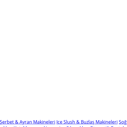
Şerbet & Ayran Makineleri
Ice Slush & Buzlaş Makineleri
Soğ