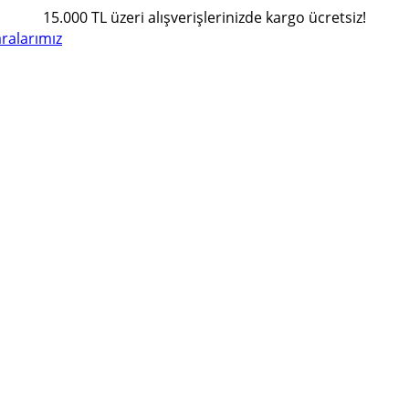
15.000 TL üzeri alışverişlerinizde kargo ücretsiz!
alarımız