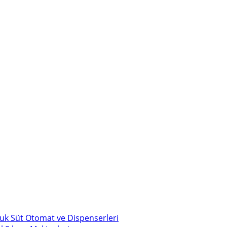
uk Süt Otomat ve Dispenserleri