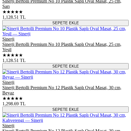
Sinerji Bertolli Premium No 10 Plastik Saplı Oval Masat, 25 cm,
Sarı
★★★★★
1,128.51
TL
SEPETE EKLE
Sinerji
Sinerji Bertolli Premium No 10 Plastik Saplı Oval Masat, 25 cm,
Yeşil
★★★★★
1,128.51
TL
SEPETE EKLE
Sinerji
Sinerji Bertolli Premium No 12 Plastik Saplı Oval Masat, 30 cm,
Beyaz
★★★★★
1,298.69
TL
SEPETE EKLE
Sinerji
Sinerji Bertolli Premium No 12 Plastik Saplı Oval Masat, 30 cm,