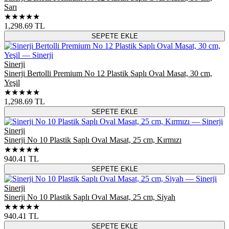
Sarı
★★★★★
1,298.69
TL
SEPETE EKLE
Sinerji
Sinerji Bertolli Premium No 12 Plastik Saplı Oval Masat, 30 cm,
Yeşil
★★★★★
1,298.69
TL
SEPETE EKLE
Sinerji
Sinerji No 10 Plastik Saplı Oval Masat, 25 cm, Kırmızı
★★★★★
940.41
TL
SEPETE EKLE
Sinerji
Sinerji No 10 Plastik Saplı Oval Masat, 25 cm, Siyah
★★★★★
940.41
TL
SEPETE EKLE