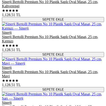
Sinerji Bertolli Premium No 10 Plastik Saplı Oval Masat, 25 cm,
Kahverengi
★★★★★
1,128.51
TL
SEPETE EKLE
Sinerji
Sinerji Bertolli Premium No 10 Plastik Saplı Oval Masat, 25 cm,
Kırmızı
★★★★★
1,128.51
TL
SEPETE EKLE
Sinerji
Sinerji Bertolli Premium No 10 Plastik Saplı Oval Masat, 25 cm,
Mavi
★★★★★
1,128.51
TL
SEPETE EKLE
Sinerji