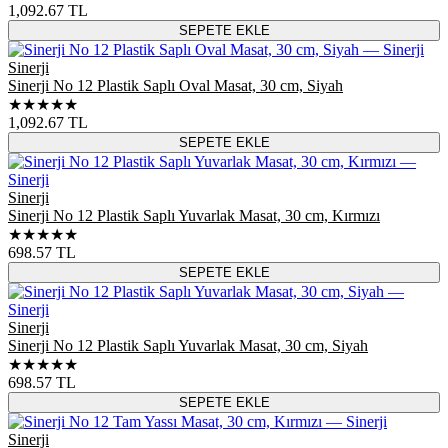
1,092.67
TL
SEPETE EKLE
Sinerji
Sinerji No 12 Plastik Saplı Oval Masat, 30 cm, Siyah
★★★★★
1,092.67
TL
SEPETE EKLE
Sinerji
Sinerji No 12 Plastik Saplı Yuvarlak Masat, 30 cm, Kırmızı
★★★★★
698.57
TL
SEPETE EKLE
Sinerji
Sinerji No 12 Plastik Saplı Yuvarlak Masat, 30 cm, Siyah
★★★★★
698.57
TL
SEPETE EKLE
Sinerji