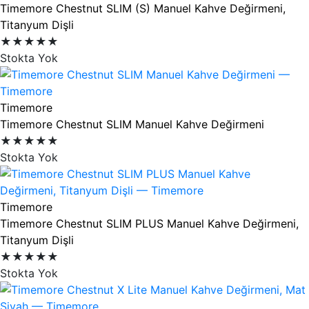
Timemore Chestnut SLIM (S) Manuel Kahve Değirmeni,
Titanyum Dişli
★★★★★
Stokta Yok
Timemore
Timemore Chestnut SLIM Manuel Kahve Değirmeni
★★★★★
Stokta Yok
Timemore
Timemore Chestnut SLIM PLUS Manuel Kahve Değirmeni,
Titanyum Dişli
★★★★★
Stokta Yok