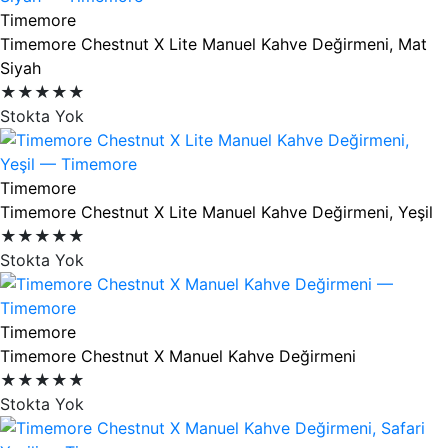
Timemore
Timemore Chestnut X Lite Manuel Kahve Değirmeni, Mat
Siyah
★★★★★
Stokta Yok
Timemore
Timemore Chestnut X Lite Manuel Kahve Değirmeni, Yeşil
★★★★★
Stokta Yok
Timemore
Timemore Chestnut X Manuel Kahve Değirmeni
★★★★★
Stokta Yok