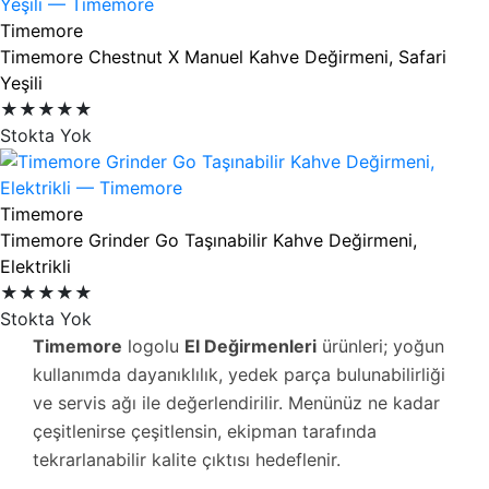
Timemore
Timemore Chestnut X Manuel Kahve Değirmeni, Safari
Yeşili
★★★★★
Stokta Yok
Timemore
Timemore Grinder Go Taşınabilir Kahve Değirmeni,
Elektrikli
★★★★★
Stokta Yok
Timemore
logolu
El Değirmenleri
ürünleri; yoğun
kullanımda dayanıklılık, yedek parça bulunabilirliği
ve servis ağı ile değerlendirilir. Menünüz ne kadar
çeşitlenirse çeşitlensin, ekipman tarafında
tekrarlanabilir kalite çıktısı hedeflenir.