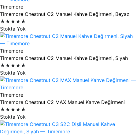
Timemore
Timemore Chestnut C2 Manuel Kahve Değirmeni, Beyaz
★★★★★
Stokta Yok
Timemore
Timemore Chestnut C2 Manuel Kahve Değirmeni, Siyah
★★★★★
Stokta Yok
Timemore
Timemore Chestnut C2 MAX Manuel Kahve Değirmeni
★★★★★
Stokta Yok