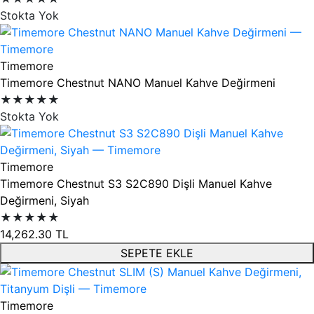
Stokta Yok
Timemore
Timemore Chestnut NANO Manuel Kahve Değirmeni
★★★★★
Stokta Yok
Timemore
Timemore Chestnut S3 S2C890 Dişli Manuel Kahve
Değirmeni, Siyah
★★★★★
14,262.30
TL
SEPETE EKLE
Timemore