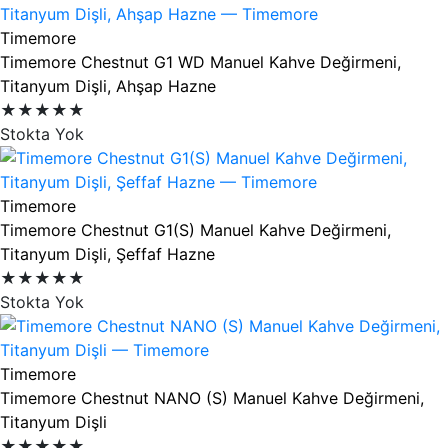
Timemore
Timemore Chestnut G1 WD Manuel Kahve Değirmeni,
Titanyum Dişli, Ahşap Hazne
★★★★★
Stokta Yok
Timemore
Timemore Chestnut G1(S) Manuel Kahve Değirmeni,
Titanyum Dişli, Şeffaf Hazne
★★★★★
Stokta Yok
Timemore
Timemore Chestnut NANO (S) Manuel Kahve Değirmeni,
Titanyum Dişli
★★★★★