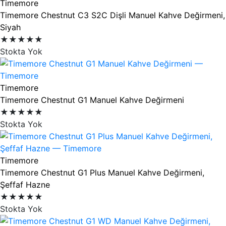
Timemore
Timemore Chestnut C3 S2C Dişli Manuel Kahve Değirmeni,
Siyah
★★★★★
Stokta Yok
Timemore
Timemore Chestnut G1 Manuel Kahve Değirmeni
★★★★★
Stokta Yok
Timemore
Timemore Chestnut G1 Plus Manuel Kahve Değirmeni,
Şeffaf Hazne
★★★★★
Stokta Yok