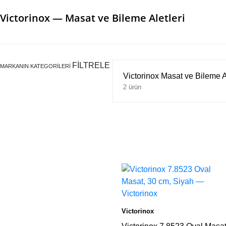
Victorinox — Masat ve Bileme Aletleri
FİLTRELE
MARKANIN KATEGORILERI
Victorinox Masat ve Bileme Al
2 ürün
Victorinox