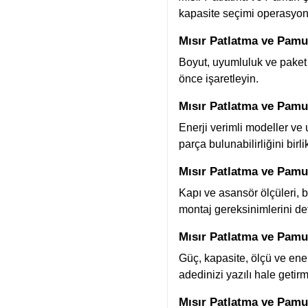
kapasite seçimi operasyon m
Mısır Patlatma ve Pamuk
Boyut, uyumluluk ve paket 
önce işaretleyin.
Mısır Patlatma ve Pamuk
Enerji verimli modeller ve
parça bulunabilirliğini birl
Mısır Patlatma ve Pamuk
Kapı ve asansör ölçüleri, 
montaj gereksinimlerini de
Mısır Patlatma ve Pamuk
Güç, kapasite, ölçü ve ene
adedinizi yazılı hale getir
Mısır Patlatma ve Pamu