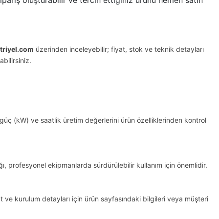
riyel.com
üzerinden inceleyebilir; fiyat, stok ve teknik detayları
bilirsiniz.
 güç (kW) ve saatlik üretim değerlerini ürün özelliklerinden kontrol
ğı, profesyonel ekipmanlarda sürdürülebilir kullanım için önemlidir.
 ve kurulum detayları için ürün sayfasındaki bilgileri veya müşteri