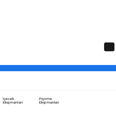
İçecek
Pişirme
Ekipmanları
Ekipmanları