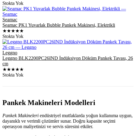
Stokta Yok
Seamac
Seamac PK1 Yuvarlak Bubble Pankek Makinesi, Elektrikli
★★★★★
Stokta Yok
Leggno
Leggno BLK2200PC26IND İndüksiyon Döküm Pankek Tavası, 26
cm
★★★★★
Stokta Yok
Pankek Makineleri Modelleri
Pankek Makineleri
endüstriyel mutfaklarda yoğun kullanıma uygun,
dayanıklı ve verimli çözümler sunar. Doğru kapasite seçimi
operasyon maliyetinizi ve servis süresini etkiler.