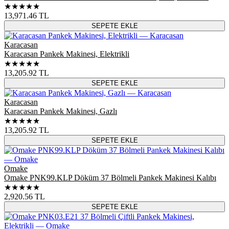
★★★★★
13,971.46
TL
SEPETE EKLE
Karacasan
Karacasan Pankek Makinesi, Elektrikli
★★★★★
13,205.92
TL
SEPETE EKLE
Karacasan
Karacasan Pankek Makinesi, Gazlı
★★★★★
13,205.92
TL
SEPETE EKLE
Omake
Omake PNK99.KLP Döküm 37 Bölmeli Pankek Makinesi Kalıbı
★★★★★
2,920.56
TL
SEPETE EKLE