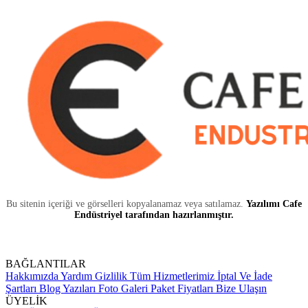
Bu sitenin içeriği ve görselleri kopyalanamaz veya satılamaz.
Yazılımı Cafe
Endüstriyel tarafından hazırlanmıştır.
BAĞLANTILAR
Hakkımızda
Yardım
Gizlilik
Tüm Hizmetlerimiz
İptal Ve İade
Şartları
Blog Yazıları
Foto Galeri
Paket Fiyatları
Bize Ulaşın
ÜYELİK