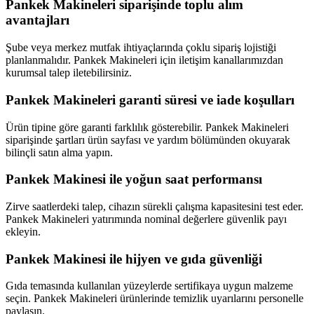
Pankek Makineleri siparişinde toplu alım
avantajları
Şube veya merkez mutfak ihtiyaçlarında çoklu sipariş lojistiği
planlanmalıdır. Pankek Makineleri için iletişim kanallarımızdan
kurumsal talep iletebilirsiniz.
Pankek Makineleri garanti süresi ve iade koşulları
Ürün tipine göre garanti farklılık gösterebilir. Pankek Makineleri
siparişinde şartları ürün sayfası ve yardım bölümünden okuyarak
bilinçli satın alma yapın.
Pankek Makinesi ile yoğun saat performansı
Zirve saatlerdeki talep, cihazın sürekli çalışma kapasitesini test eder.
Pankek Makineleri yatırımında nominal değerlere güvenlik payı
ekleyin.
Pankek Makinesi ile hijyen ve gıda güvenliği
Gıda temasında kullanılan yüzeylerde sertifikaya uygun malzeme
seçin. Pankek Makineleri ürünlerinde temizlik uyarılarını personelle
paylaşın.