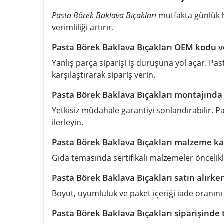
Pasta Börek Baklava Bıçakları
mutfakta günlük h
verimliliği artırır.
Pasta Börek Baklava Bıçakları OEM kodu ve 
Yanlış parça siparişi iş duruşuna yol açar. Pa
karşılaştırarak sipariş verin.
Pasta Börek Baklava Bıçakları montajında 
Yetkisiz müdahale garantiyi sonlandırabilir. P
ilerleyin.
Pasta Börek Baklava Bıçakları malzeme kal
Gıda temasında sertifikalı malzemeler öncelikli
Pasta Börek Baklava Bıçakları satın alırke
Boyut, uyumluluk ve paket içeriği iade oranını
Pasta Börek Baklava Bıçakları siparişinde 