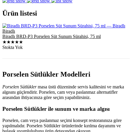
Ürün listesi
Biradlı
Biradlı BRD-P3 Porselen Süt Sunum Sürahisi, 75 ml
★★★★★
Stokta Yok
Porselen Sütlükler Modelleri
Porselen Sütlükler
masa üstü düzeninde servis kalitesini ve marka
algısını güçlendirir. Porselen, cam veya paslanmaz alternatifler
arasından ihtiyacınıza göre seçim yapabilirsiniz.
Porselen Sütlükler ile sunum ve marka algısı
Porselen, cam veya paslanmaz seçimi konsept restoranınıza göre
yapılmalıdır. Porselen Sütlükler ürünlerinde kırılma dayanımı ve
bulaşık uyumluluğunu ürün detayından okuyun.