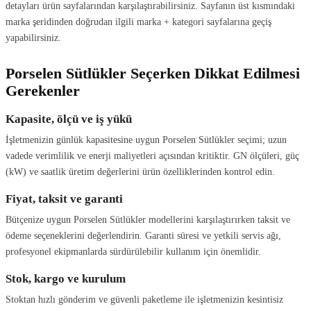
detayları ürün sayfalarından karşılaştırabilirsiniz. Sayfanın üst kısmındaki
marka şeridinden doğrudan ilgili marka + kategori sayfalarına geçiş
yapabilirsiniz.
Porselen Sütlükler Seçerken Dikkat Edilmesi
Gerekenler
Kapasite, ölçü ve iş yükü
İşletmenizin günlük kapasitesine uygun Porselen Sütlükler seçimi; uzun
vadede verimlilik ve enerji maliyetleri açısından kritiktir. GN ölçüleri, güç
(kW) ve saatlik üretim değerlerini ürün özelliklerinden kontrol edin.
Fiyat, taksit ve garanti
Bütçenize uygun Porselen Sütlükler modellerini karşılaştırırken taksit ve
ödeme seçeneklerini değerlendirin. Garanti süresi ve yetkili servis ağı,
profesyonel ekipmanlarda sürdürülebilir kullanım için önemlidir.
Stok, kargo ve kurulum
Stoktan hızlı gönderim ve güvenli paketleme ile işletmenizin kesintisiz