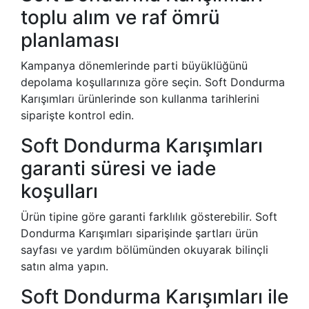
toplu alım ve raf ömrü
planlaması
Kampanya dönemlerinde parti büyüklüğünü
depolama koşullarınıza göre seçin. Soft Dondurma
Karışımları ürünlerinde son kullanma tarihlerini
siparişte kontrol edin.
Soft Dondurma Karışımları
garanti süresi ve iade
koşulları
Ürün tipine göre garanti farklılık gösterebilir. Soft
Dondurma Karışımları siparişinde şartları ürün
sayfası ve yardım bölümünden okuyarak bilinçli
satın alma yapın.
Soft Dondurma Karışımları ile