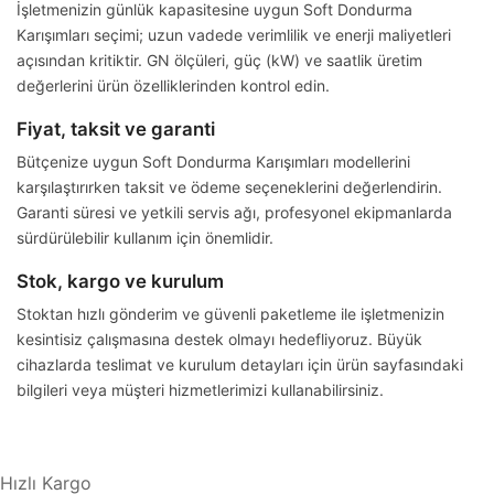
İşletmenizin günlük kapasitesine uygun Soft Dondurma
Karışımları seçimi; uzun vadede verimlilik ve enerji maliyetleri
açısından kritiktir. GN ölçüleri, güç (kW) ve saatlik üretim
değerlerini ürün özelliklerinden kontrol edin.
Fiyat, taksit ve garanti
Bütçenize uygun Soft Dondurma Karışımları modellerini
karşılaştırırken taksit ve ödeme seçeneklerini değerlendirin.
Garanti süresi ve yetkili servis ağı, profesyonel ekipmanlarda
sürdürülebilir kullanım için önemlidir.
Stok, kargo ve kurulum
Stoktan hızlı gönderim ve güvenli paketleme ile işletmenizin
kesintisiz çalışmasına destek olmayı hedefliyoruz. Büyük
cihazlarda teslimat ve kurulum detayları için ürün sayfasındaki
bilgileri veya müşteri hizmetlerimizi kullanabilirsiniz.
Hızlı Kargo