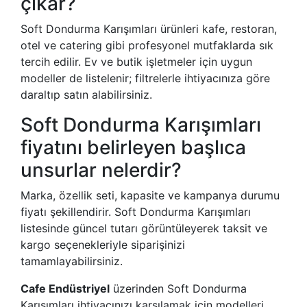
çıkar?
Soft Dondurma Karışımları ürünleri kafe, restoran,
otel ve catering gibi profesyonel mutfaklarda sık
tercih edilir. Ev ve butik işletmeler için uygun
modeller de listelenir; filtrelerle ihtiyacınıza göre
daraltıp satın alabilirsiniz.
Soft Dondurma Karışımları
fiyatını belirleyen başlıca
unsurlar nelerdir?
Marka, özellik seti, kapasite ve kampanya durumu
fiyatı şekillendirir. Soft Dondurma Karışımları
listesinde güncel tutarı görüntüleyerek taksit ve
kargo seçenekleriyle siparişinizi
tamamlayabilirsiniz.
Cafe Endüstriyel
üzerinden Soft Dondurma
Karışımları ihtiyacınızı karşılamak için modelleri