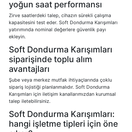
yoğun saat performansı
Zirve saatlerdeki talep, cihazın sürekli çalışma
kapasitesini test eder. Soft Dondurma Karışımları
yatırımında nominal değerlere güvenlik payı
ekleyin.
Soft Dondurma Karışımları
siparişinde toplu alım
avantajları
Şube veya merkez mutfak ihtiyaçlarında çoklu
sipariş lojistiği planlanmalıdır. Soft Dondurma
Karışımları için iletişim kanallarımızdan kurumsal
talep iletebilirsiniz.
Soft Dondurma Karışımları:
hangi işletme tipleri için öne