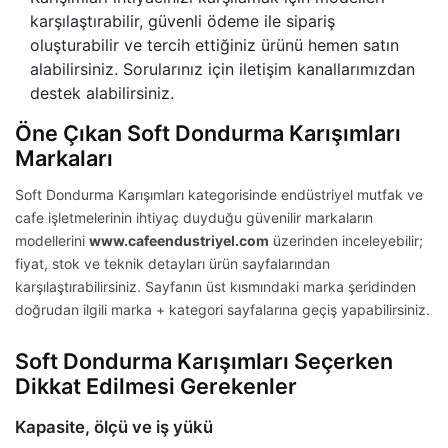
karşılaştırabilir, güvenli ödeme ile sipariş
oluşturabilir ve tercih ettiğiniz ürünü hemen satın
alabilirsiniz. Sorularınız için iletişim kanallarımızdan
destek alabilirsiniz.
Öne Çıkan Soft Dondurma Karışımları
Markaları
Soft Dondurma Karışımları kategorisinde endüstriyel mutfak ve
cafe işletmelerinin ihtiyaç duyduğu güvenilir markaların
modellerini
www.cafeendustriyel.com
üzerinden inceleyebilir;
fiyat, stok ve teknik detayları ürün sayfalarından
karşılaştırabilirsiniz. Sayfanın üst kısmındaki marka şeridinden
doğrudan ilgili marka + kategori sayfalarına geçiş yapabilirsiniz.
Soft Dondurma Karışımları Seçerken
Dikkat Edilmesi Gerekenler
Kapasite, ölçü ve iş yükü