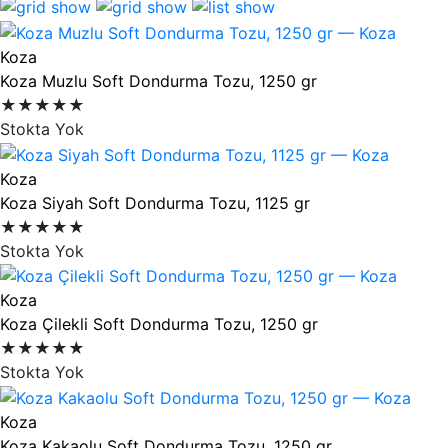
Ürün listesi
Koza
Koza Muzlu Soft Dondurma Tozu, 1250 gr
★★★★★
Stokta Yok
Koza
Koza Siyah Soft Dondurma Tozu, 1125 gr
★★★★★
Stokta Yok
Koza
Koza Çilekli Soft Dondurma Tozu, 1250 gr
★★★★★
Stokta Yok
Koza
Koza Kakaolu Soft Dondurma Tozu, 1250 gr