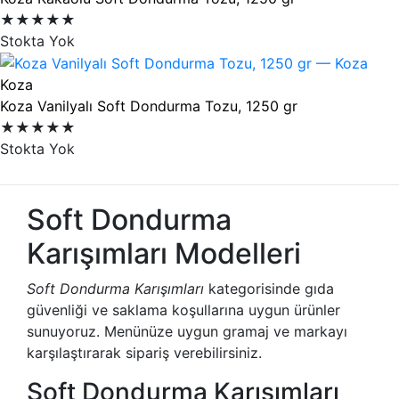
★★★★★
Stokta Yok
Koza
Koza Vanilyalı Soft Dondurma Tozu, 1250 gr
★★★★★
Stokta Yok
Soft Dondurma
Karışımları Modelleri
Soft Dondurma Karışımları
kategorisinde gıda
güvenliği ve saklama koşullarına uygun ürünler
sunuyoruz. Menünüze uygun gramaj ve markayı
karşılaştırarak sipariş verebilirsiniz.
Soft Dondurma Karışımları