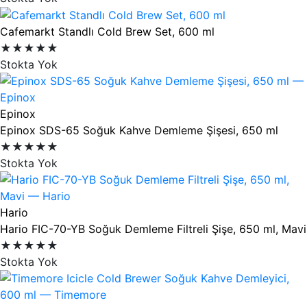
Cafemarkt Standlı Cold Brew Set, 600 ml
★★★★★
Stokta Yok
Epinox
Epinox SDS-65 Soğuk Kahve Demleme Şişesi, 650 ml
★★★★★
Stokta Yok
Hario
Hario FIC-70-YB Soğuk Demleme Filtreli Şişe, 650 ml, Mavi
★★★★★
Stokta Yok