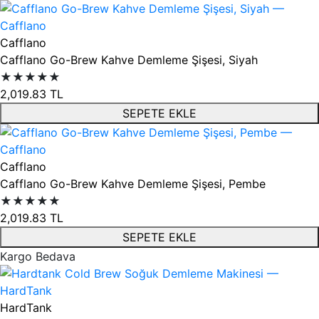
Cafflano
Cafflano Go-Brew Kahve Demleme Şişesi, Siyah
★★★★★
2,019.83
TL
SEPETE EKLE
Cafflano
Cafflano Go-Brew Kahve Demleme Şişesi, Pembe
★★★★★
2,019.83
TL
SEPETE EKLE
Kargo Bedava
HardTank