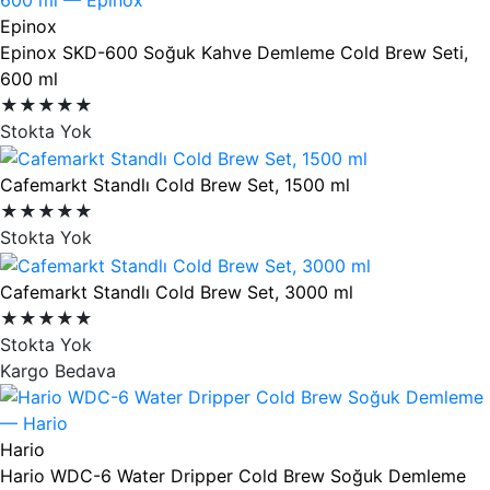
Epinox
Epinox SKD-600 Soğuk Kahve Demleme Cold Brew Seti,
600 ml
★★★★★
Stokta Yok
Cafemarkt Standlı Cold Brew Set, 1500 ml
★★★★★
Stokta Yok
Cafemarkt Standlı Cold Brew Set, 3000 ml
★★★★★
Stokta Yok
Kargo Bedava
Hario
Hario WDC-6 Water Dripper Cold Brew Soğuk Demleme