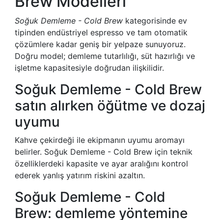
Brew Modelleri
Soğuk Demleme - Cold Brew
kategorisinde ev
tipinden endüstriyel espresso ve tam otomatik
çözümlere kadar geniş bir yelpaze sunuyoruz.
Doğru model; demleme tutarlılığı, süt hazırlığı ve
işletme kapasitesiyle doğrudan ilişkilidir.
Soğuk Demleme - Cold Brew
satın alırken öğütme ve dozaj
uyumu
Kahve çekirdeği ile ekipmanın uyumu aromayı
belirler. Soğuk Demleme - Cold Brew için teknik
özelliklerdeki kapasite ve ayar aralığını kontrol
ederek yanlış yatırım riskini azaltın.
Soğuk Demleme - Cold
Brew: demleme yöntemine