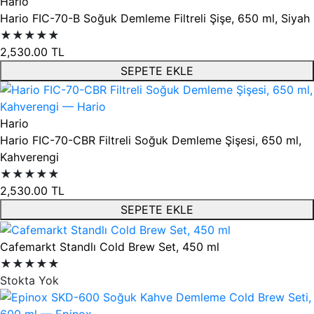
Hario
Hario FIC-70-B Soğuk Demleme Filtreli Şişe, 650 ml, Siyah
★★★★★
2,530.00
TL
SEPETE EKLE
Hario
Hario FIC-70-CBR Filtreli Soğuk Demleme Şişesi, 650 ml,
Kahverengi
★★★★★
2,530.00
TL
SEPETE EKLE
Cafemarkt Standlı Cold Brew Set, 450 ml
★★★★★
Stokta Yok