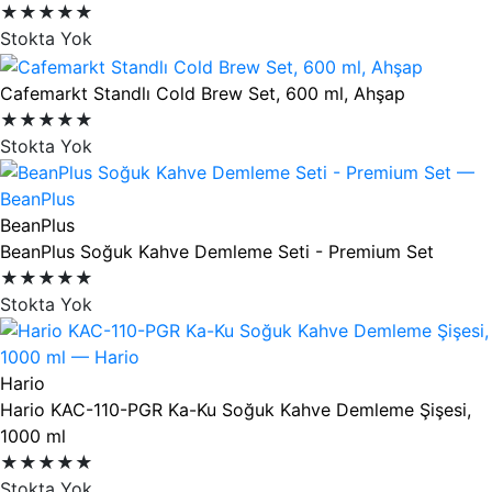
★★★★★
Stokta Yok
Cafemarkt Standlı Cold Brew Set, 600 ml, Ahşap
★★★★★
Stokta Yok
BeanPlus
BeanPlus Soğuk Kahve Demleme Seti - Premium Set
★★★★★
Stokta Yok
Hario
Hario KAC-110-PGR Ka-Ku Soğuk Kahve Demleme Şişesi,
1000 ml
★★★★★
Stokta Yok