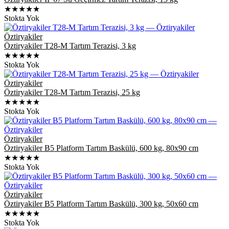
★★★★★
Stokta Yok
Öztiryakiler
Öztiryakiler T28-M Tartım Terazisi, 3 kg
★★★★★
Stokta Yok
Öztiryakiler
Öztiryakiler T28-M Tartım Terazisi, 25 kg
★★★★★
Stokta Yok
Öztiryakiler
Öztiryakiler B5 Platform Tartım Baskülü, 600 kg, 80x90 cm
★★★★★
Stokta Yok
Öztiryakiler
Öztiryakiler B5 Platform Tartım Baskülü, 300 kg, 50x60 cm
★★★★★
Stokta Yok