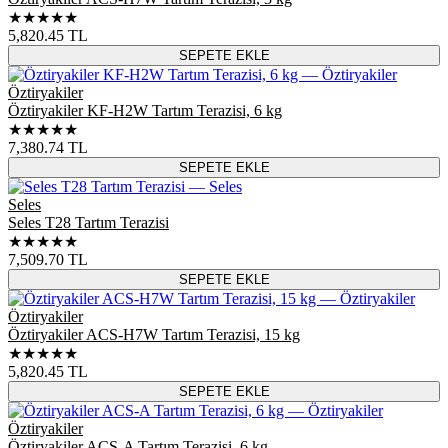
★★★★★
5,820.45
TL
SEPETE EKLE
Öztiryakiler
Öztiryakiler KF-H2W Tartım Terazisi, 6 kg
★★★★★
7,380.74
TL
SEPETE EKLE
Seles
Seles T28 Tartım Terazisi
★★★★★
7,509.70
TL
SEPETE EKLE
Öztiryakiler
Öztiryakiler ACS-H7W Tartım Terazisi, 15 kg
★★★★★
5,820.45
TL
SEPETE EKLE
Öztiryakiler
Öztiryakiler ACS-A Tartım Terazisi, 6 kg