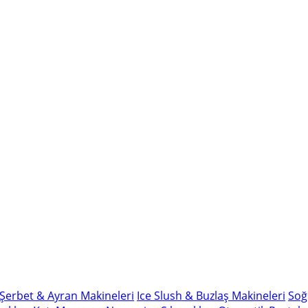
Şerbet & Ayran Makineleri
Ice Slush & Buzlaş Makineleri
Soğ