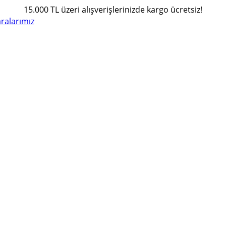
15.000 TL üzeri alışverişlerinizde kargo ücretsiz!
alarımız