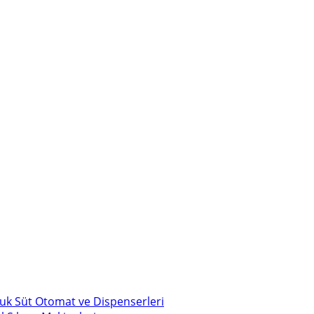
uk Süt Otomat ve Dispenserleri