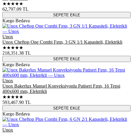
★★★★★
62,797.09
TL
SEPETE EKLE
Kargo Bedava
Unox
Unox Cheftop One Combi Fırın, 3 GN 1/1 Kapasiteli, Elektrikli
★★★★★
218,351.38
TL
SEPETE EKLE
Kargo Bedava
Unox
Unox Bakerlux Manuel Konveksiyonlu Patiseri Fırın, 16 Tepsi
400x600 mm, Elektrikli
★★★★★
593,467.90
TL
SEPETE EKLE
Kargo Bedava
Unox