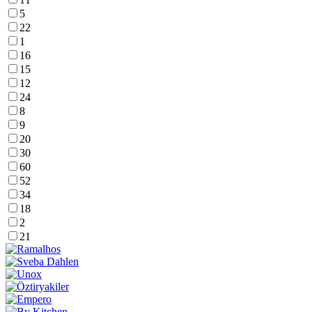
5
22
1
16
15
12
24
8
9
20
30
60
52
34
18
2
21