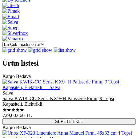
Ürün listesi
Kargo Bedava
Salva
Salva KWIK-CO Serisi KX9+H Patisserie Fırını, 9 Tepsi
Kapasiteli, Elektrikli
★★★★★
729,002.66
TL
SEPETE EKLE
Kargo Bedava