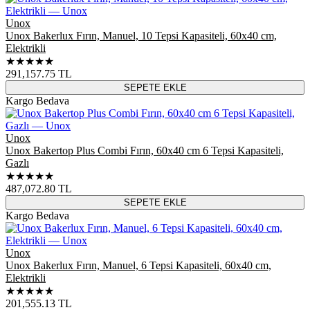
Unox
Unox Bakerlux Fırın, Manuel, 10 Tepsi Kapasiteli, 60x40 cm,
Elektrikli
★★★★★
291,157.75
TL
SEPETE EKLE
Kargo Bedava
Unox
Unox Bakertop Plus Combi Fırın, 60x40 cm 6 Tepsi Kapasiteli,
Gazlı
★★★★★
487,072.80
TL
SEPETE EKLE
Kargo Bedava
Unox
Unox Bakerlux Fırın, Manuel, 6 Tepsi Kapasiteli, 60x40 cm,
Elektrikli
★★★★★
201,555.13
TL