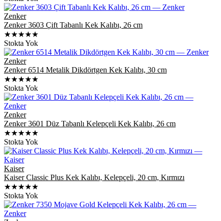
Zenker
Zenker 3603 Çift Tabanlı Kek Kalıbı, 26 cm
★★★★★
Stokta Yok
Zenker
Zenker 6514 Metalik Dikdörtgen Kek Kalıbı, 30 cm
★★★★★
Stokta Yok
Zenker
Zenker 3601 Düz Tabanlı Kelepçeli Kek Kalıbı, 26 cm
★★★★★
Stokta Yok
Kaiser
Kaiser Classic Plus Kek Kalıbı, Kelepçeli, 20 cm, Kırmızı
★★★★★
Stokta Yok