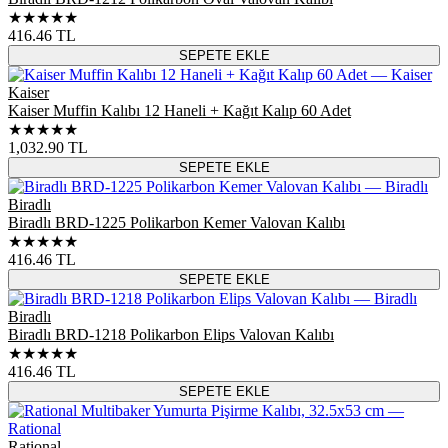
★★★★★
416.46
TL
SEPETE EKLE
Kaiser
Kaiser Muffin Kalıbı 12 Haneli + Kağıt Kalıp 60 Adet
★★★★★
1,032.90
TL
SEPETE EKLE
Biradlı
Biradlı BRD-1225 Polikarbon Kemer Valovan Kalıbı
★★★★★
416.46
TL
SEPETE EKLE
Biradlı
Biradlı BRD-1218 Polikarbon Elips Valovan Kalıbı
★★★★★
416.46
TL
SEPETE EKLE
Rational