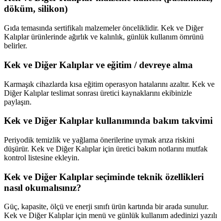
döküm, silikon)
Gıda temasında sertifikalı malzemeler önceliklidir. Kek ve Diğer
Kalıplar ürünlerinde ağırlık ve kalınlık, günlük kullanım ömrünü
belirler.
Kek ve Diğer Kalıplar ve eğitim / devreye alma
Karmaşık cihazlarda kısa eğitim operasyon hatalarını azaltır. Kek ve
Diğer Kalıplar teslimat sonrası üretici kaynaklarını ekibinizle
paylaşın.
Kek ve Diğer Kalıplar kullanımında bakım takvimi
Periyodik temizlik ve yağlama önerilerine uymak arıza riskini
düşürür. Kek ve Diğer Kalıplar için üretici bakım notlarını mutfak
kontrol listesine ekleyin.
Kek ve Diğer Kalıplar seçiminde teknik özellikleri
nasıl okumalısınız?
Güç, kapasite, ölçü ve enerji sınıfı ürün kartında bir arada sunulur.
Kek ve Diğer Kalıplar için menü ve günlük kullanım adedinizi yazılı