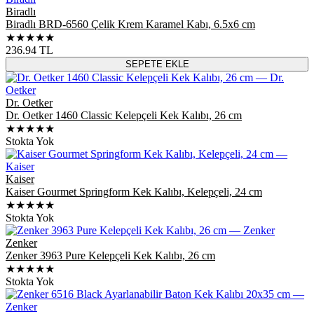
Biradlı
Biradlı BRD-6560 Çelik Krem Karamel Kabı, 6.5x6 cm
★★★★★
236.94
TL
SEPETE EKLE
Dr. Oetker
Dr. Oetker 1460 Classic Kelepçeli Kek Kalıbı, 26 cm
★★★★★
Stokta Yok
Kaiser
Kaiser Gourmet Springform Kek Kalıbı, Kelepçeli, 24 cm
★★★★★
Stokta Yok
Zenker
Zenker 3963 Pure Kelepçeli Kek Kalıbı, 26 cm
★★★★★
Stokta Yok