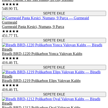
★★★★★
548.90
TL
SEPETE EKLE
Gurmeaid
Gurmeaid Pasta Kesici, Numara, 9 Parça
★★★★★
451.77
TL
SEPETE EKLE
Biradlı
Biradlı BRD-1220 Polikarbon Yonca Valovan Kalıbı
★★★★★
416.46
TL
SEPETE EKLE
Biradlı
Biradlı BRD-1219 Polikarbon Elips Valovan Kalıbı
★★★★★
416.46
TL
SEPETE EKLE
Biradlı
Biradlı BRD-1212 Polikarbon Oval Valovan Kalıbı