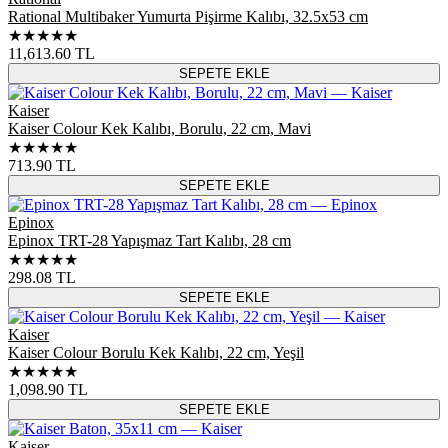
Rational Multibaker Yumurta Pişirme Kalıbı, 32.5x53 cm
★★★★★
11,613.60
TL
SEPETE EKLE
Kaiser
Kaiser Colour Kek Kalıbı, Borulu, 22 cm, Mavi
★★★★★
713.90
TL
SEPETE EKLE
Epinox
Epinox TRT-28 Yapışmaz Tart Kalıbı, 28 cm
★★★★★
298.08
TL
SEPETE EKLE
Kaiser
Kaiser Colour Borulu Kek Kalıbı, 22 cm, Yeşil
★★★★★
1,098.90
TL
SEPETE EKLE
Kaiser