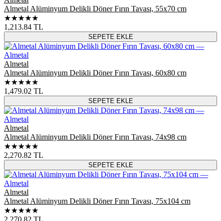
Almetal Alüminyum Delikli Döner Fırın Tavası, 55x70 cm
★★★★★
1,213.84
TL
SEPETE EKLE
Almetal
Almetal Alüminyum Delikli Döner Fırın Tavası, 60x80 cm
★★★★★
1,479.02
TL
SEPETE EKLE
Almetal
Almetal Alüminyum Delikli Döner Fırın Tavası, 74x98 cm
★★★★★
2,270.82
TL
SEPETE EKLE
Almetal
Almetal Alüminyum Delikli Döner Fırın Tavası, 75x104 cm
★★★★★
2,270.82
TL