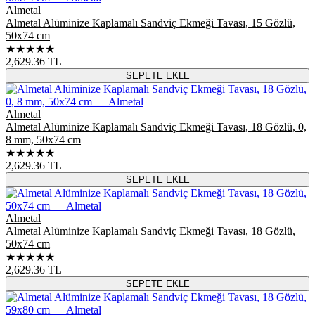
Almetal
Almetal Alüminize Kaplamalı Sandviç Ekmeği Tavası, 15 Gözlü,
50x74 cm
★★★★★
2,629.36
TL
SEPETE EKLE
Almetal
Almetal Alüminize Kaplamalı Sandviç Ekmeği Tavası, 18 Gözlü, 0,
8 mm, 50x74 cm
★★★★★
2,629.36
TL
SEPETE EKLE
Almetal
Almetal Alüminize Kaplamalı Sandviç Ekmeği Tavası, 18 Gözlü,
50x74 cm
★★★★★
2,629.36
TL
SEPETE EKLE