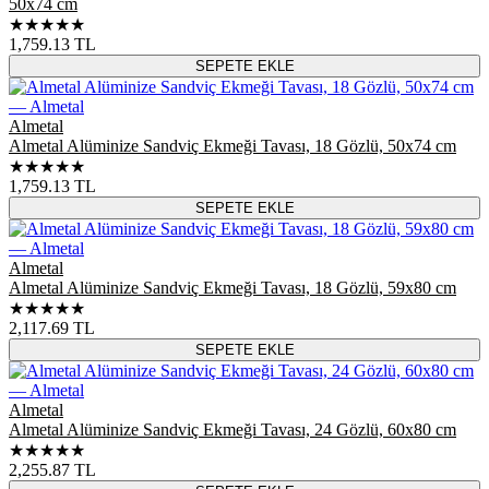
50x74 cm
★★★★★
1,759.13
TL
SEPETE EKLE
Almetal
Almetal Alüminize Sandviç Ekmeği Tavası, 18 Gözlü, 50x74 cm
★★★★★
1,759.13
TL
SEPETE EKLE
Almetal
Almetal Alüminize Sandviç Ekmeği Tavası, 18 Gözlü, 59x80 cm
★★★★★
2,117.69
TL
SEPETE EKLE
Almetal
Almetal Alüminize Sandviç Ekmeği Tavası, 24 Gözlü, 60x80 cm
★★★★★
2,255.87
TL