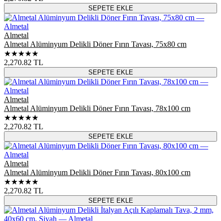
SEPETE EKLE
Almetal
Almetal Alüminyum Delikli Döner Fırın Tavası, 75x80 cm
★★★★★
2,270.82
TL
SEPETE EKLE
Almetal
Almetal Alüminyum Delikli Döner Fırın Tavası, 78x100 cm
★★★★★
2,270.82
TL
SEPETE EKLE
Almetal
Almetal Alüminyum Delikli Döner Fırın Tavası, 80x100 cm
★★★★★
2,270.82
TL
SEPETE EKLE