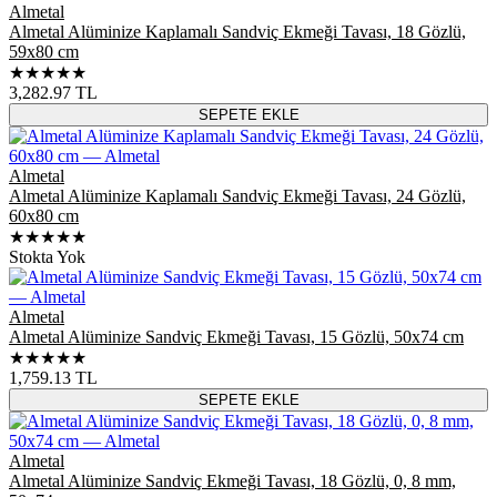
Almetal
Almetal Alüminize Kaplamalı Sandviç Ekmeği Tavası, 18 Gözlü,
59x80 cm
★★★★★
3,282.97
TL
SEPETE EKLE
Almetal
Almetal Alüminize Kaplamalı Sandviç Ekmeği Tavası, 24 Gözlü,
60x80 cm
★★★★★
Stokta Yok
Almetal
Almetal Alüminize Sandviç Ekmeği Tavası, 15 Gözlü, 50x74 cm
★★★★★
1,759.13
TL
SEPETE EKLE
Almetal
Almetal Alüminize Sandviç Ekmeği Tavası, 18 Gözlü, 0, 8 mm,