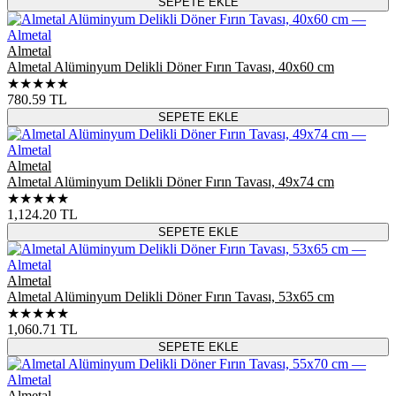
SEPETE EKLE
Almetal
Almetal Alüminyum Delikli Döner Fırın Tavası, 40x60 cm
★★★★★
780.59
TL
SEPETE EKLE
Almetal
Almetal Alüminyum Delikli Döner Fırın Tavası, 49x74 cm
★★★★★
1,124.20
TL
SEPETE EKLE
Almetal
Almetal Alüminyum Delikli Döner Fırın Tavası, 53x65 cm
★★★★★
1,060.71
TL
SEPETE EKLE
Almetal