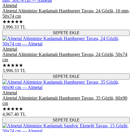
Almetal
Almetal Alüminize Kaplamalı Hamburger Tavası, 24 Gözlü, 16 mm,
50x74 cm
★★★★★
3,996.33
TL
SEPETE EKLE
Almetal
Almetal Alüminize Kaplamalı Hamburger Tavası, 24 Gözlü, 50x74
cm
★★★★★
3,996.33
TL
SEPETE EKLE
Almetal
Almetal Alüminize Kaplamalı Hamburger Tavası, 35 Gözlü, 60x90
cm
★★★★★
4,967.40
TL
SEPETE EKLE