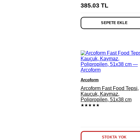
385.03
TL
SEPETE EKLE
Arcoform
Arcoform Fast Food Tepsi,
Kauçuk, Kaymaz,
Polipropilen, 51x38 cm
★★★★★
STOKTA YOK