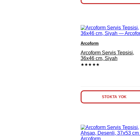
Arcoform
Arcoform Servis Tepsisi,
36x46 cm, Siyah
★★★★★
STOKTA YOK