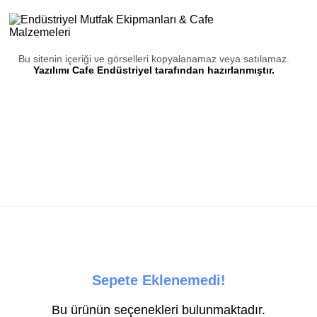
Bu sitenin içeriği ve görselleri kopyalanamaz veya satılamaz.
Yazılımı Cafe Endüstriyel tarafından hazırlanmıştır.
Sepete Eklenemedi!
Bu ürünün seçenekleri bulunmaktadır.