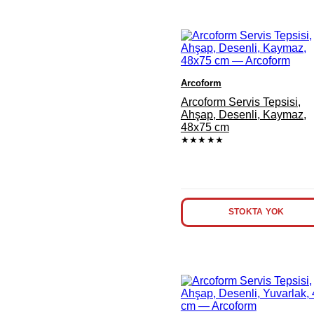
Arcoform
Arcoform Servis Tepsisi,
Ahşap, Desenli, Kaymaz,
48x75 cm
★★★★★
STOKTA YOK