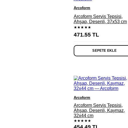
Arcoform
Arcoform Servis Tepsisi,
Ahşap, Desenli, 37x53 cm
★★★★★
471.55
TL
SEPETE EKLE
Arcoform
Arcoform Servis Tepsisi,
Ahşap, Desenli, Kaymaz,
32x44 cm
★★★★★
454.49
TL