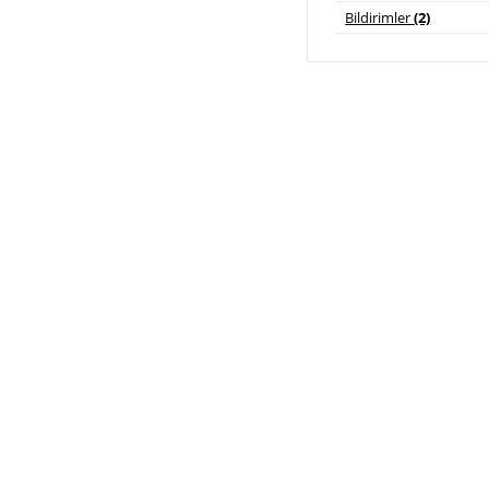
Bildirimler
(2)