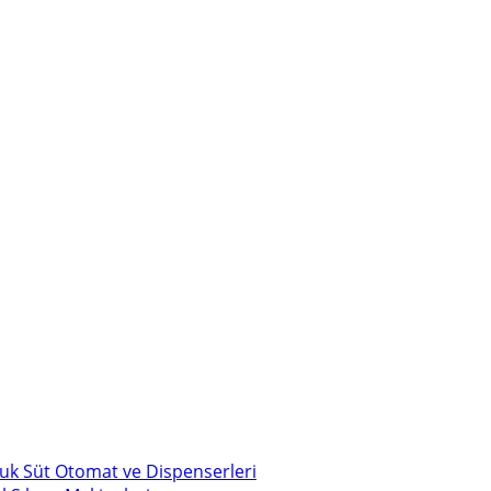
uk Süt Otomat ve Dispenserleri