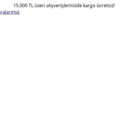
15.000 TL üzeri alışverişlerinizde kargo ücretsiz!
alarımız