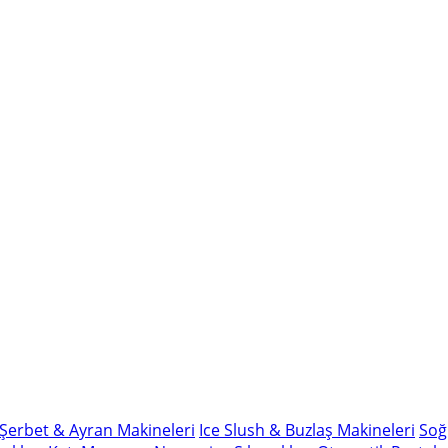
Şerbet & Ayran Makineleri
Ice Slush & Buzlaş Makineleri
Soğ