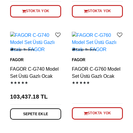
STOKTA YOK
STOKTA YOK
Kargo Bedava
Kargo Bedava
FAGOR
FAGOR
FAGOR C-G740 Model
FAGOR C-G760 Model
Set Üstü Gazlı Ocak
Set Üstü Gazlı Ocak
★★★★★
★★★★★
103,437.18
TL
STOKTA YOK
SEPETE EKLE