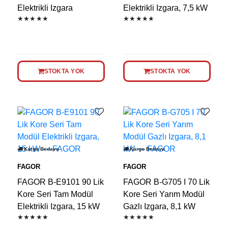
Elektrikli Izgara
Elektrikli Izgara, 7,5 kW
★★★★★
★★★★★
STOKTA YOK
STOKTA YOK
Kargo Bedava
Kargo Bedava
FAGOR
FAGOR
FAGOR B-E9101 90 Lik
FAGOR B-G705 I 70 Lik
Kore Seri Tam Modül
Kore Seri Yarım Modül
Elektrikli Izgara, 15 kW
Gazlı Izgara, 8,1 kW
★★★★★
★★★★★