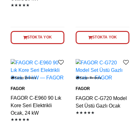
★★★★★
STOKTA YOK
STOKTA YOK
Kargo Bedava
Kargo Bedava
FAGOR
FAGOR
FAGOR C-E960 90 Lık
FAGOR C-G720 Model
Kore Seri Elektrikli
Set Üstü Gazlı Ocak
Ocak, 24 kW
★★★★★
★★★★★