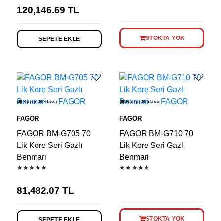
120,146.69
TL
STOKTA YOK
SEPETE EKLE
Kargo Bedava
Kargo Bedava
FAGOR
FAGOR
FAGOR BM-G705 70
FAGOR BM-G710 70
Lik Kore Seri Gazlı
Lik Kore Seri Gazlı
Benmari
Benmari
★★★★★
★★★★★
81,482.07
TL
STOKTA YOK
SEPETE EKLE