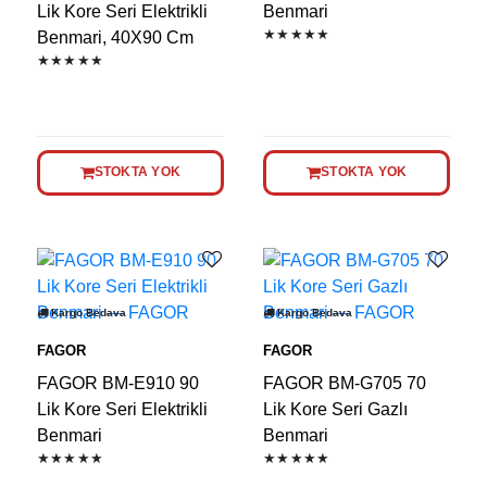
Lik Kore Seri Elektrikli
Benmari
★★★★★
Benmari, 40X90 Cm
★★★★★
STOKTA YOK
STOKTA YOK
Kargo Bedava
Kargo Bedava
FAGOR
FAGOR
FAGOR BM-E910 90
FAGOR BM-G705 70
Lik Kore Seri Elektrikli
Lik Kore Seri Gazlı
Benmari
Benmari
★★★★★
★★★★★