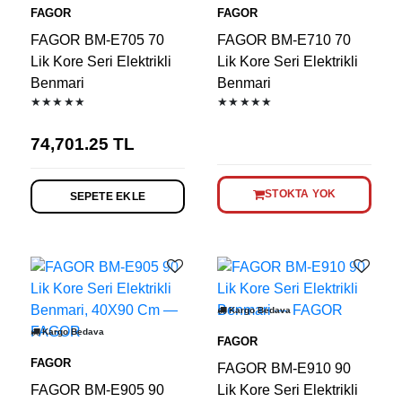
FAGOR
FAGOR
FAGOR BM-E705 70
FAGOR BM-E710 70
Lik Kore Seri Elektrikli
Lik Kore Seri Elektrikli
Benmari
Benmari
★★★★★
★★★★★
74,701.25
TL
STOKTA YOK
SEPETE EKLE
Kargo Bedava
Kargo Bedava
FAGOR
FAGOR
FAGOR BM-E910 90
FAGOR BM-E905 90
Lik Kore Seri Elektrikli