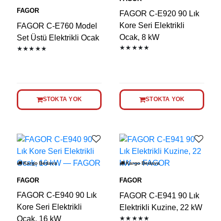
FAGOR
FAGOR C-E920 90 Lık
Kore Seri Elektrikli
FAGOR C-E760 Model
Ocak, 8 kW
Set Üstü Elektrikli Ocak
★★★★★
★★★★★
STOKTA YOK
STOKTA YOK
Kargo Bedava
Kargo Bedava
FAGOR
FAGOR
FAGOR C-E940 90 Lık
FAGOR C-E941 90 Lık
Kore Seri Elektrikli
Elektrikli Kuzine, 22 kW
Ocak, 16 kW
★★★★★