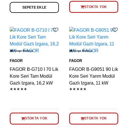
STOKTA YOK
SEPETE EKLE
Kargo Bedava
Kargo Bedava
FAGOR
FAGOR
FAGOR B-G710 I 70 Lik
FAGOR B-G9051 90 Lik
Kore Seri Tam Modül
Kore Seri Yarım Modül
Gazlı Izgara, 16,2 kW
Gazlı Izgara, 11 kW
★★★★★
★★★★★
STOKTA YOK
STOKTA YOK