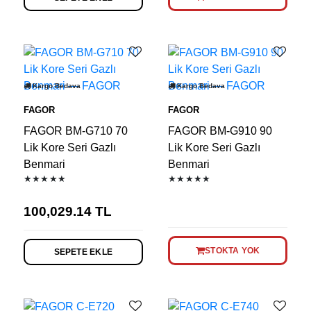
Kargo Bedava
Kargo Bedava
FAGOR
FAGOR
FAGOR BM-G710 70
FAGOR BM-G910 90
Lik Kore Seri Gazlı
Lik Kore Seri Gazlı
Benmari
Benmari
★★★★★
★★★★★
100,029.14
TL
STOKTA YOK
SEPETE EKLE