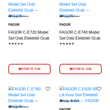
Kargo Bedava
Kargo Bedava
FAGOR
FAGOR
FAGOR C-E720 Model
FAGOR C-E740 Model
Set Üstü Elektrikli Ocak
Set Üstü Elektrikli Ocak
★★★★★
★★★★★
STOKTA YOK
STOKTA YOK
Kargo Bedava
Kargo Bedava
FAGOR