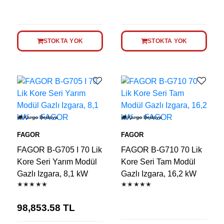
STOKTA YOK
STOKTA YOK
Kargo Bedava
Kargo Bedava
FAGOR
FAGOR
FAGOR B-G705 I 70 Lik
FAGOR B-G710 70 Lik
Kore Seri Yarım Modül
Kore Seri Tam Modül
Gazlı Izgara, 8,1 kW
Gazlı Izgara, 16,2 kW
★★★★★
★★★★★
98,853.58
TL