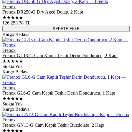
Frenox
Frenox DR250-G Dry Aged Dolap, 2 Kapı
★★★★★
126,253.78
TL
SEPETE EKLE
Kargo Bedava
Frenox
Frenox GL13-G Cam Kapılı Teşhir Derin Dondurucu, 2 Kapı
★★★★★
Stokta Yok
Kargo Bedava
Frenox
Frenox GL6-G Cam Kapılı Teşhir Derin Dondurucu, 1 Kapı
★★★★★
Stokta Yok
Kargo Bedava
Frenox
Frenox GN13-G Cam Kapılı Teşhir Buzdolabı, 2 Kapı
★★★★★