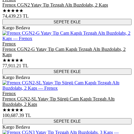
Frenox CGN2 Yatay Tip Tezgah Altı Buzdolabı, 2 Kapı
★★★★★
74,439.23
TL
SEPETE EKLE
Kargo Bedava
Frenox
Frenox CGN2-G Yatay Tip Cam Kapılı Tezgah Altı Buzdolabı, 2
Kapı
★★★★★
77,911.21
TL
SEPETE EKLE
Kargo Bedava
Frenox
Frenox CGN2-SL Yatay Tip Sürgü Cam Kapılı Tezgah Altı
Buzdolabı, 2 Kapı
★★★★★
100,687.39
TL
SEPETE EKLE
Kargo Bedava