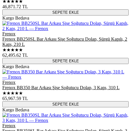
★★★★★
46,871.72
TL
SEPETE EKLE
Kargo Bedava
Frenox
Frenox BB250SL Bar Arkası Şişe Soğutucu Dolap, Sürgü Kapılı, 2
Kapı, 210 L
★★★★★
62,495.62
TL
SEPETE EKLE
Kargo Bedava
Frenox
Frenox BB350 Bar Arkası Şişe Soğutucu Dolap, 3 Kapı, 310 L
★★★★★
65,967.59
TL
SEPETE EKLE
Kargo Bedava
Frenox
Frenox BB350SL Bar Arkası Şişe Soğutucu Dolap, Sürgü Kapılı, 3