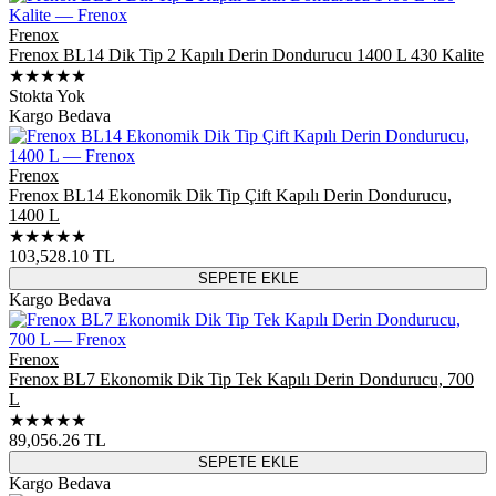
Frenox
Frenox BL14 Dik Tip 2 Kapılı Derin Dondurucu 1400 L 430 Kalite
★★★★★
Stokta Yok
Kargo Bedava
Frenox
Frenox BL14 Ekonomik Dik Tip Çift Kapılı Derin Dondurucu,
1400 L
★★★★★
103,528.10
TL
SEPETE EKLE
Kargo Bedava
Frenox
Frenox BL7 Ekonomik Dik Tip Tek Kapılı Derin Dondurucu, 700
L
★★★★★
89,056.26
TL
SEPETE EKLE
Kargo Bedava