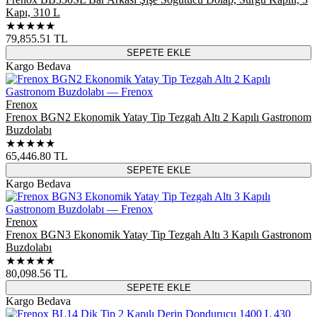
Kapı, 310 L
★★★★★
79,855.51
TL
SEPETE EKLE
Kargo Bedava
Frenox
Frenox BGN2 Ekonomik Yatay Tip Tezgah Altı 2 Kapılı Gastronom
Buzdolabı
★★★★★
65,446.80
TL
SEPETE EKLE
Kargo Bedava
Frenox
Frenox BGN3 Ekonomik Yatay Tip Tezgah Altı 3 Kapılı Gastronom
Buzdolabı
★★★★★
80,098.56
TL
SEPETE EKLE
Kargo Bedava