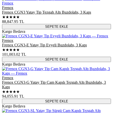
Frenox
Frenox CGN3 Yatay Tip Tezgah Altı Buzdolabı, 3 Kapı
★★★★★
88,847.95
TL
SEPETE EKLE
Kargo Bedava
Frenox
Frenox CGN3-E Yatay Tip Evyeli Buzdolabı, 3 Kapı
★★★★★
101,003.02
TL
SEPETE EKLE
Kargo Bedava
Frenox
Frenox CGN3-G Yatay Tip Cam Kapılı Tezgah Altı Buzdolabı, 3
Kapı
★★★★★
94,055.91
TL
SEPETE EKLE
Kargo Bedava