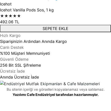
Icehot
Icehot Vanilla Pods Sos, 1 kg
★★★★★
492.06
TL
SEPETE EKLE
Hızlı Kargo
Siparişinizin Ardından Anında Kargo
Canlı Destek
%100 Müşteri Memnuniyeti
Güvenli Ödeme
256 Bit SSL Şifreleme
Ücretsiz İade
Anında Ücretsiz İade
Bu sitenin içeriği ve görselleri kopyalanamaz veya satılamaz.
Yazılımı Cafe Endüstriyel tarafından hazırlanmıştır.