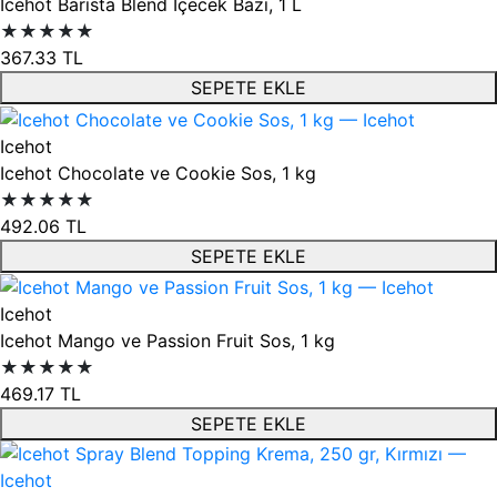
Icehot Barista Blend İçecek Bazı, 1 L
★★★★★
367.33
TL
SEPETE EKLE
Icehot
Icehot Chocolate ve Cookie Sos, 1 kg
★★★★★
492.06
TL
SEPETE EKLE
Icehot
Icehot Mango ve Passion Fruit Sos, 1 kg
★★★★★
469.17
TL
SEPETE EKLE