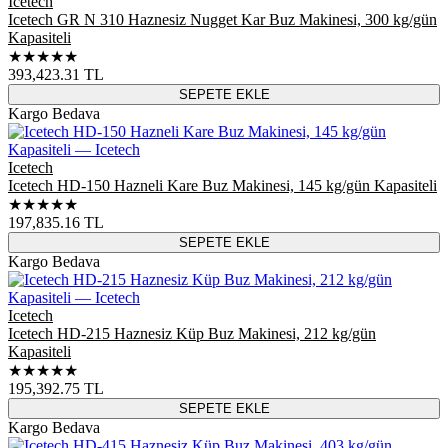
Icetech
Icetech GR N 310 Haznesiz Nugget Kar Buz Makinesi, 300 kg/gün
Kapasiteli
★★★★★
393,423.31
TL
SEPETE EKLE
Kargo Bedava
Icetech
Icetech HD-150 Hazneli Kare Buz Makinesi, 145 kg/gün Kapasiteli
★★★★★
197,835.16
TL
SEPETE EKLE
Kargo Bedava
Icetech
Icetech HD-215 Haznesiz Küp Buz Makinesi, 212 kg/gün
Kapasiteli
★★★★★
195,392.75
TL
SEPETE EKLE
Kargo Bedava