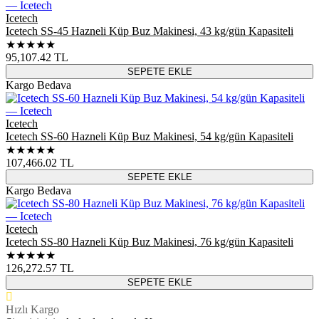
Icetech
Icetech SS-45 Hazneli Küp Buz Makinesi, 43 kg/gün Kapasiteli
★★★★★
95,107.42
TL
SEPETE EKLE
Kargo Bedava
Icetech
Icetech SS-60 Hazneli Küp Buz Makinesi, 54 kg/gün Kapasiteli
★★★★★
107,466.02
TL
SEPETE EKLE
Kargo Bedava
Icetech
Icetech SS-80 Hazneli Küp Buz Makinesi, 76 kg/gün Kapasiteli
★★★★★
126,272.57
TL
SEPETE EKLE
Hızlı Kargo