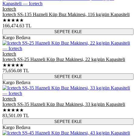
Icetech
Icetech SS-135 Hazneli Küp Buz Makinesi, 116 kg/gün Kapasiteli
★★★★★
166,474.63
TL
SEPETE EKLE
Kargo Bedava
Icetech
Icetech SS-25 Hazneli Küp Buz Makinesi, 22 kg/gün Kapasiteli
★★★★★
75,656.08
TL
SEPETE EKLE
Kargo Bedava
Icetech
Icetech SS-35 Hazneli Küp Buz Makinesi, 33 kg/gün Kapasiteli
★★★★★
83,501.09
TL
SEPETE EKLE
Kargo Bedava