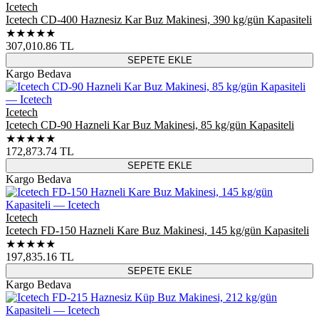
Icetech
Icetech CD-400 Haznesiz Kar Buz Makinesi, 390 kg/gün Kapasiteli
★★★★★
307,010.86
TL
SEPETE EKLE
Kargo Bedava
Icetech
Icetech CD-90 Hazneli Kar Buz Makinesi, 85 kg/gün Kapasiteli
★★★★★
172,873.74
TL
SEPETE EKLE
Kargo Bedava
Icetech
Icetech FD-150 Hazneli Kare Buz Makinesi, 145 kg/gün Kapasiteli
★★★★★
197,835.16
TL
SEPETE EKLE
Kargo Bedava