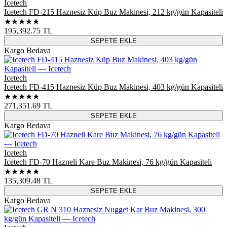
Icetech
Icetech FD-215 Haznesiz Küp Buz Makinesi, 212 kg/gün Kapasiteli
★★★★★
195,392.75
TL
SEPETE EKLE
Kargo Bedava
Icetech
Icetech FD-415 Haznesiz Küp Buz Makinesi, 403 kg/gün Kapasiteli
★★★★★
271,351.69
TL
SEPETE EKLE
Kargo Bedava
Icetech
Icetech FD-70 Hazneli Kare Buz Makinesi, 76 kg/gün Kapasiteli
★★★★★
135,309.48
TL
SEPETE EKLE
Kargo Bedava