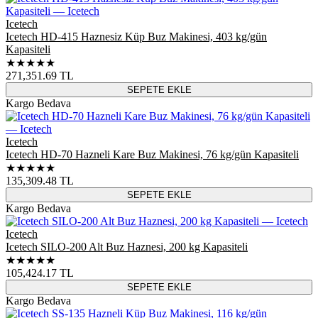
Icetech
Icetech HD-415 Haznesiz Küp Buz Makinesi, 403 kg/gün
Kapasiteli
★★★★★
271,351.69
TL
SEPETE EKLE
Kargo Bedava
Icetech
Icetech HD-70 Hazneli Kare Buz Makinesi, 76 kg/gün Kapasiteli
★★★★★
135,309.48
TL
SEPETE EKLE
Kargo Bedava
Icetech
Icetech SILO-200 Alt Buz Haznesi, 200 kg Kapasiteli
★★★★★
105,424.17
TL
SEPETE EKLE
Kargo Bedava