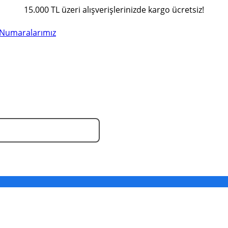
15.000 TL üzeri alışverişlerinizde kargo ücretsiz!
Numaralarımız