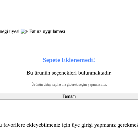
Sepete Eklenemedi!
Bu ürünün seçenekleri bulunmaktadır.
Ürünün detay sayfasına giderek seçim yapmalısınız.
Tamam
 favorilere ekleyebilmeniz için üye girişi yapmanız gerekmek