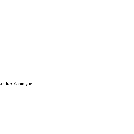
an hazırlanmıştır.