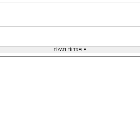
FİYATI FİLTRELE